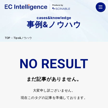
Produce by
cases&knowledge
事例&ノウハウ
TOP
Tips&ノウハウ
NO RESULT
まだ記事がありません。
大変申し訳ございません。
現在このタグの記事を準備しております。