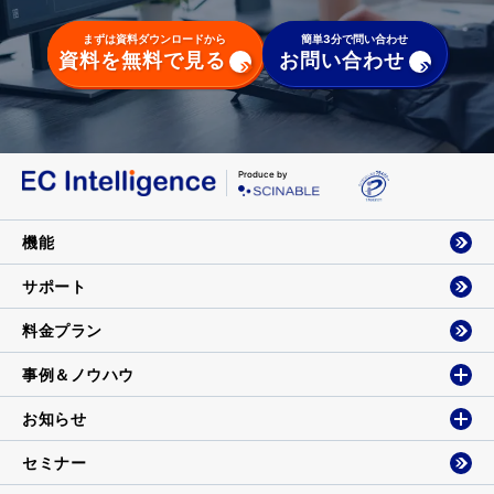
まずは資料ダウンロードから
簡単3分で問い合わせ
資料を無料で見る
お問い合わせ
Produce by
機能
サポート
料金プラン
事例＆ノウハウ
お知らせ
セミナー