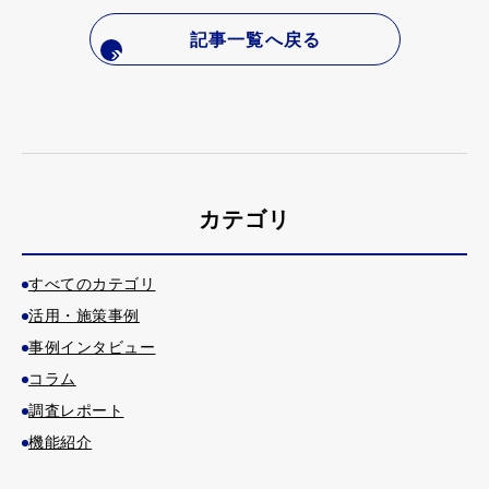
記事一覧へ戻る
カテゴリ
すべてのカテゴリ
活用・施策事例
事例インタビュー
コラム
調査レポート
機能紹介