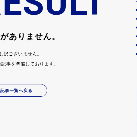
RESULT
事がありません。
し訳ございません。
の記事を準備しております。
記事一覧へ戻る