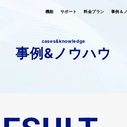
機能
サポート
料金プラン
事例＆
cases&knowledge
事例&ノウハウ