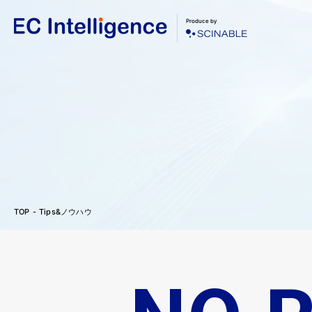
Produce by
TOP
Tips&ノウハウ