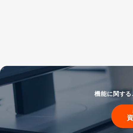
機能に関する