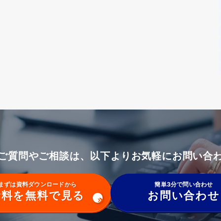
ご質問やご相談は、以下よりお気軽にお問い合
まずは資料ダウンロードから
簡単3分で問い合わせ
資料を無料で見る
お問い合わせ