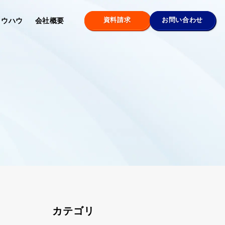
資料請求
お問い合わせ
ノウハウ
会社概要
カテゴリ