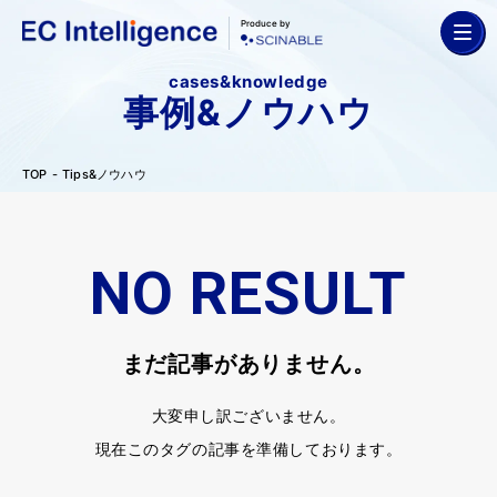
Produce by
cases&knowledge
事例&ノウハウ
TOP
Tips&ノウハウ
NO RESULT
まだ記事がありません。
大変申し訳ございません。
現在このタグの記事を準備しております。