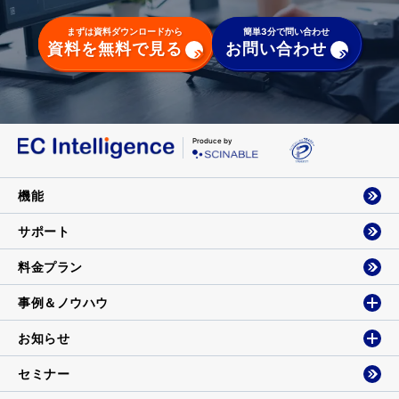
まずは資料ダウンロードから
簡単3分で問い合わせ
資料を無料で見る
お問い合わせ
Produce by
機能
サポート
料金プラン
事例＆ノウハウ
お知らせ
セミナー