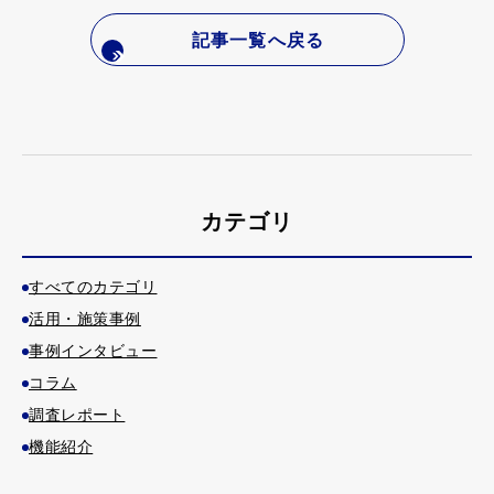
記事一覧へ戻る
カテゴリ
すべてのカテゴリ
活用・施策事例
事例インタビュー
コラム
調査レポート
機能紹介