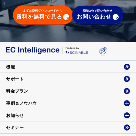
まずは資料ダウンロードから
簡単3分で問い合わせ
資料を無料で見る
お問い合わせ
Produce by
機能
サポート
料金プラン
事例＆ノウハウ
お知らせ
セミナー