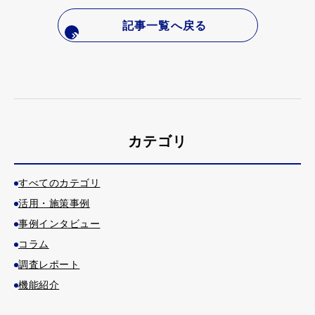
記事一覧へ戻る
カテゴリ
すべてのカテゴリ
活用・施策事例
事例インタビュー
コラム
調査レポート
機能紹介