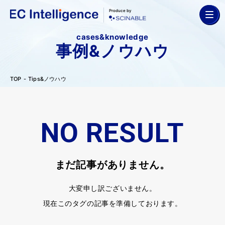
Produce by
cases&knowledge
事例&ノウハウ
TOP
Tips&ノウハウ
NO RESULT
まだ記事がありません。
大変申し訳ございません。
現在このタグの記事を準備しております。