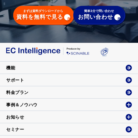
まずは資料ダウンロードから
簡単3分で問い合わせ
資料を無料で見る
お問い合わせ
Produce by
機能
サポート
料金プラン
事例＆ノウハウ
お知らせ
セミナー