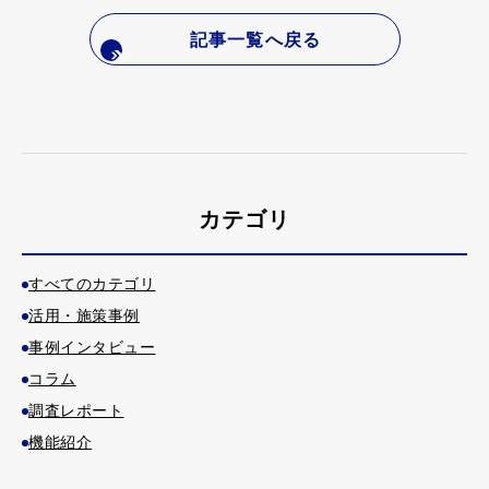
記事一覧へ戻る
カテゴリ
すべてのカテゴリ
活用・施策事例
事例インタビュー
コラム
調査レポート
機能紹介