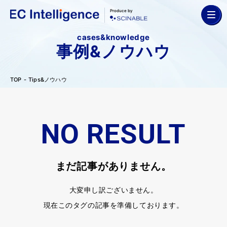
Produce by
cases&knowledge
事例&ノウハウ
TOP
Tips&ノウハウ
NO RESULT
まだ記事がありません。
大変申し訳ございません。
現在このタグの記事を準備しております。