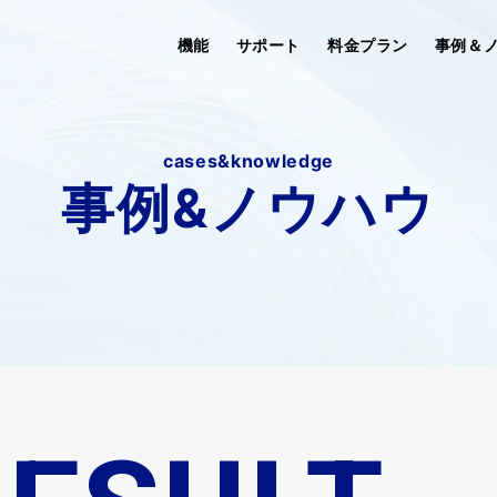
機能
サポート
料金プラン
事例＆
cases&knowledge
事例&ノウハウ