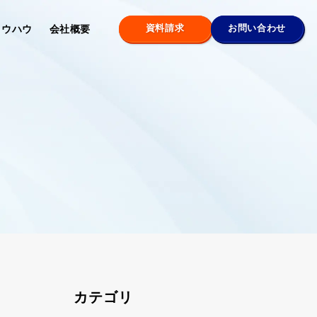
資料請求
お問い合わせ
ノウハウ
会社概要
カテゴリ