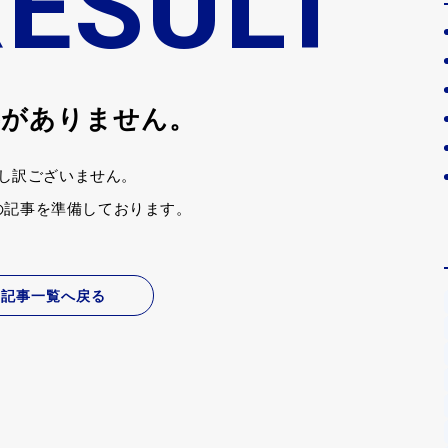
RESULT
事がありません。
し訳ございません。
の記事を準備しております。
記事一覧へ戻る