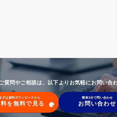
ご質問やご相談は、以下よりお気軽にお問い合
まずは資料ダウンロードから
簡単3分で問い合わせ
資料を無料で見る
お問い合わせ