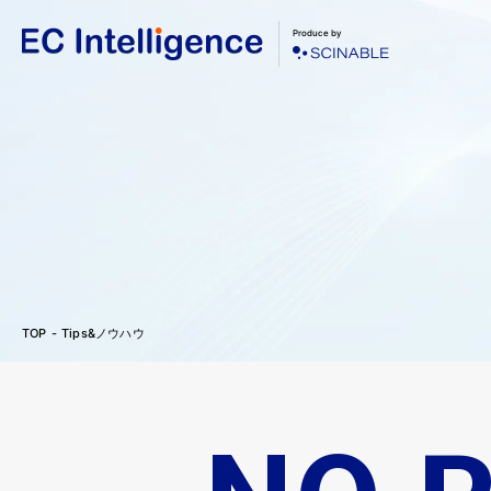
Produce by
TOP
Tips&ノウハウ