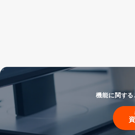
機能に関する