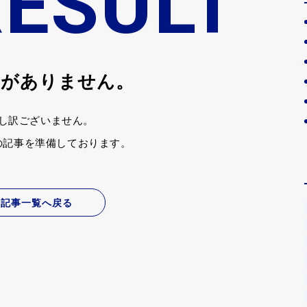
RESULT
事がありません。
し訳ございません。
の記事を準備しております。
記事一覧へ戻る