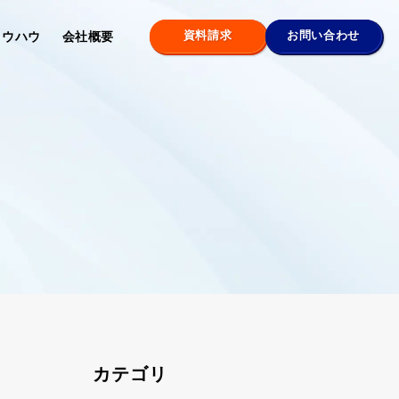
資料請求
お問い合わせ
ノウハウ
会社概要
カテゴリ