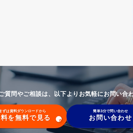
ご質問やご相談は、以下よりお気軽にお問い合
まずは資料ダウンロードから
簡単3分で問い合わせ
資料を無料で見る
お問い合わせ