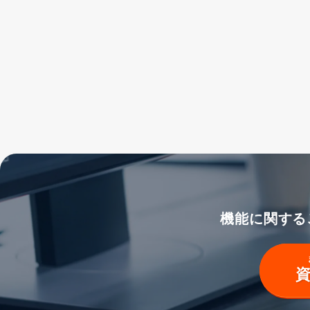
機能に関する