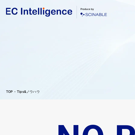
Produce by
TOP
Tips&ノウハウ