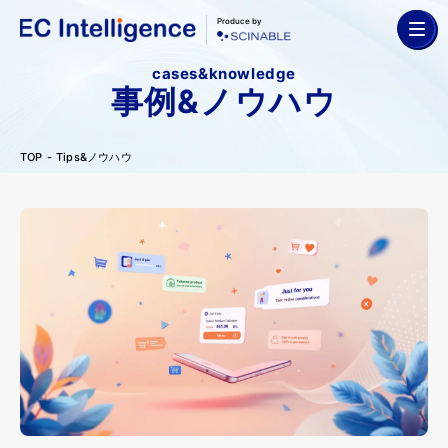
Produce by
cases&knowledge
事例&ノウハウ
TOP
Tips&ノウハウ