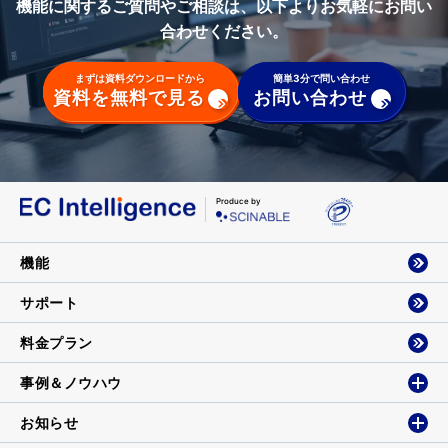
機能に関するご質問やご相談は、以下よりお気軽にお問い
合わせください。
まずは資料ダウンロードから
簡単3分で問い合わせ
資料を無料で見る
お問い合わせ
Produce by
機能
サポート
料金プラン
事例＆ノウハウ
お知らせ