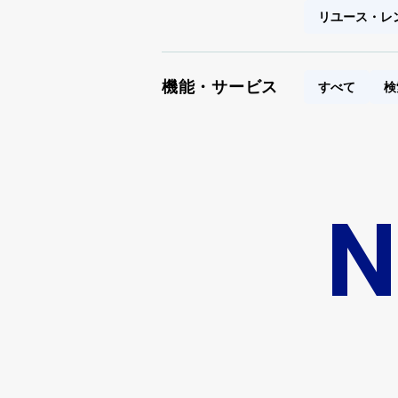
リユース・レ
機能・サービス
すべて
検
N