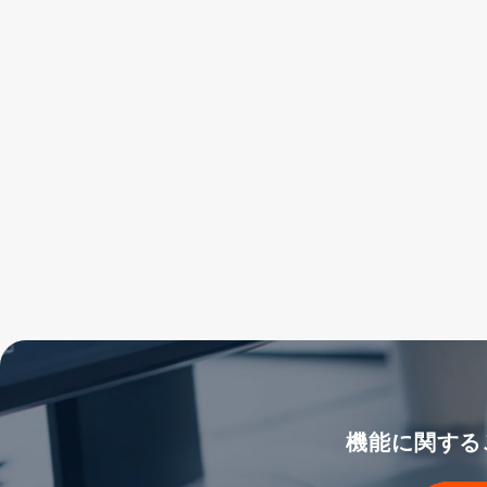
機能に関する