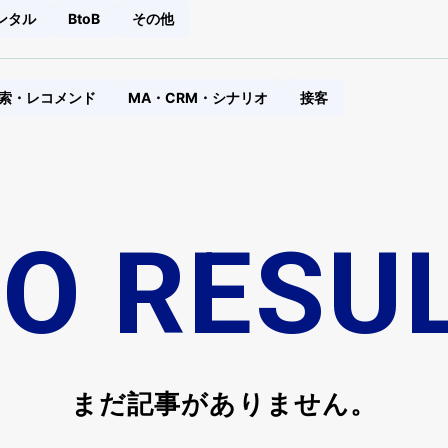
ンタル
BtoB
その他
索・レコメンド
MA・CRM・シナリオ
接客
O RESU
まだ記事がありません。