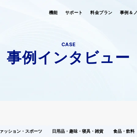
機能
サポート
料金プラン
事例＆
CASE
事例インタビュー
ァッション・スポーツ
日用品・趣味・寝具・雑貨
食品・飲料