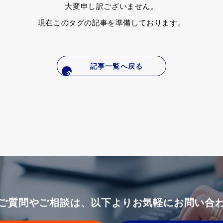
大変申し訳ございません。
現在このタグの記事を準備しております。
記事一覧へ戻る
ご質問やご相談は、以下よりお気軽にお問い合