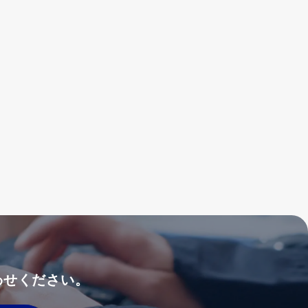
わせください。