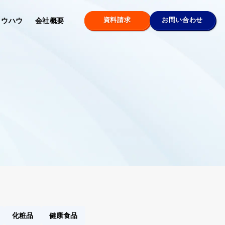
資料請求
お問い合わせ
ノウハウ
会社概要
化粧品
健康食品