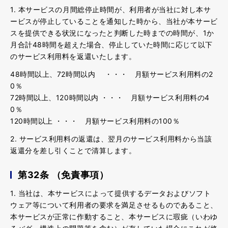
1. 本サービスの月間総停止時間が、利用者が当社に対し本サ
ービスが停止していることを通知した時から、当社が本サービ
スを提供できる状況になったと判断した時までの時間が、1か
月合計48時間を超えた場合、停止していた時間に応じて以下
のサービス利用料を返還いたします。
48時間以上、72時間以内 ・・・ 月額サービス利用料の2
0％
72時間以上、120時間以内 ・・・ 月額サービス利用料の4
0％
120時間以上 ・・・ 月額サービス利用料の100％
2. サービス利用料の返還は、翌月のサービス利用料から当該
返還分を差し引くことで清算します。
第32条 （免責事項）
1. 当社は、本サービスによって提供するデータおよびソフト
ウェア等について利用者の要求を満足させるものであること、
本サービスが正常に作動すること、本サービスに瑕疵（いわゆ