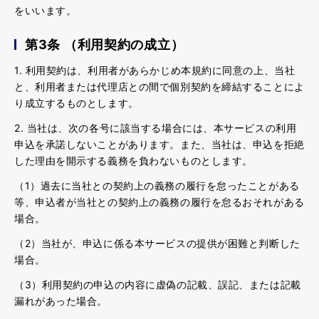
をいいます。
第3条 （利用契約の成立）
1. 利用契約は、利用者があらかじめ本規約に同意の上、当社
と、利用者または代理店との間で個別契約を締結することによ
り成立するものとします。
2. 当社は、次の各号に該当する場合には、本サービスの利用
申込を承諾しないことがあります。また、当社は、申込を拒絶
した理由を開示する義務を負わないものとします。
（1）過去に当社との契約上の義務の履行を怠ったことがある
等、申込者が当社との契約上の義務の履行を怠るおそれがある
場合。
（2）当社が、申込に係る本サービスの提供が困難と判断した
場合。
（3）利用契約の申込の内容に虚偽の記載、誤記、または記載
漏れがあった場合。