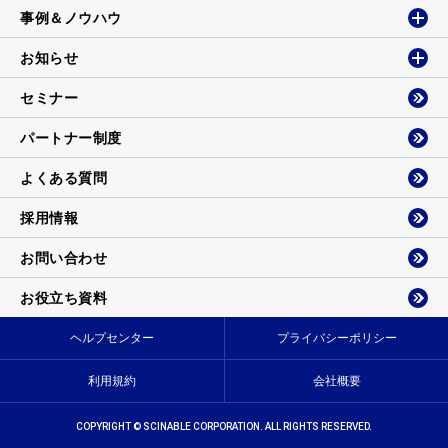
事例＆ノウハウ
お知らせ
セミナー
パートナー制度
よくある質問
採用情報
お問い合わせ
お役立ち資料
ヘルプセンター
プライバシーポリシー
利用規約
会社概要
COPYRIGHT © SCINABLE CORPORATION. ALL RIGHTS RESERVED.