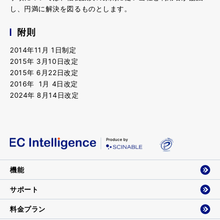
し、円満に解決を図るものとします。
附則
2014年11月 1日制定
2015年 3月10日改定
2015年 6月22日改定
2016年 1月 4日改定
2024年 8月14日改定
Produce by
機能
サポート
料金プラン