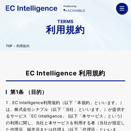
Produce by
TERMS
利用規約
TOP
利用規約
EC Intelligence 利用規約
第1条 （目的）
1．EC Intelligence利用規約（以下「本規約」といいます。）
は、株式会社シナブル（以下「当社」といいます。）が提供す
るサービス「EC Intelligence」 (以下「本サービス」という)
の利用に関し、当社と本サービスを利用する者（当社が指定し
た代理店、販売店または代理人（以下「代理店」といいま