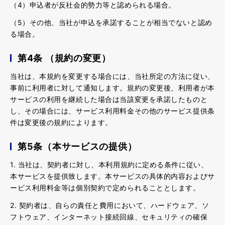
（4）申込者が反社会的勢力等と認められる場合。
（5）その他、当社が申込を承諾することが相当でないと認め
る場合。
第4条 （規約の変更）
当社は、本規約を変更する場合には、当社所定の方法に従い、
事前に利用者に対して通知します。規約の変更後、利用者が本
サービスの利用を継続した場合は当該変更を承諾したものと
し、その場合には、サービス利用料金その他のサービス提供条
件は変更後の規約によります。
第5条（本サービスの提供）
1. 当社は、契約者に対し、本利用規約に定める条件に従い、
本サービスを提供致します。本サービスの具体的内容およびサ
ービス利用料金等は個別契約で定められることとします。
2. 契約者は、自らの責任と費用において、ハードウェア、ソ
フトウェア、インターネット接続回線、セキュリティの確保