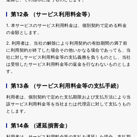
第12条 （サービス利用料金等）
1. 本サービスのサービス利用料金は、個別契約で定める料金
の金額とします。
2. 利用者は、当社の解除により利用契約の有効期間の満了前
に利用契約が終了した場合その他いかなる場合であっても、当
社に対しサービス利用料金等の支払義務を負うものとし、当社
は受領したサービス利用料金等の返金を行なわないものとしま
す。
第13条 （サービス利用料金等の支払手続）
利用者は、個別契約で定めた支払期限および支払方法により当
該サービス利用料金等を当社または代理店に対して支払うもの
とします。
第14条 （遅延損害金）
利用者は、サービス利用料金等の支払を遅延した場合、支払期