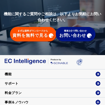
機能に関するご質問やご相談は、以下よりお気軽にお問い
合わせください。
まずは資料ダウンロードから
簡単3分で問い合わせ
資料を無料で見る
お問い合わせ
Produce by
機能
サポート
料金プラン
事例＆ノウハウ