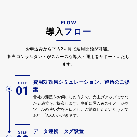
FLOW
導入
フロー
お申込みから平均2ヶ月で運用開始が可能。
担当コンサルタントがスムーズな導入・運用をサポートいたし
ます。
費用対効果シミュレーション、施策のご提
STEP
案
貴社の課題をお伺いしたうえで、売上げアップにつな
がる施策をご提案します。事前に導入後のイメージや
ツールの使い方をお伝えし、ご納得いただいたうえで
お申し込みいただきます。
データ連携・タグ設置
STEP