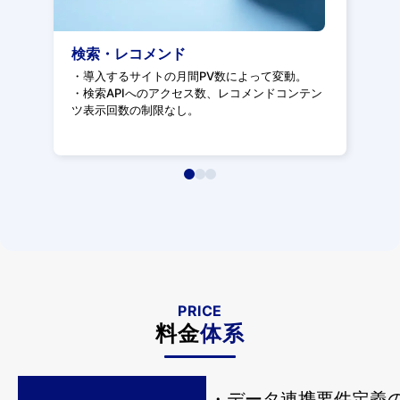
検索・レコメンド
・導入するサイトの月間PV数によって変動。
・検索APIへのアクセス数、レコメンドコンテン
ツ表示回数の制限なし。
PRICE
料金
体系
・データ連携要件定義