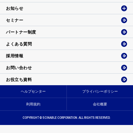
お知らせ
セミナー
パートナー制度
よくある質問
採用情報
お問い合わせ
お役立ち資料
ヘルプセンター
プライバシーポリシー
利用規約
会社概要
COPYRIGHT © SCINABLE CORPORATION. ALL RIGHTS RESERVED.