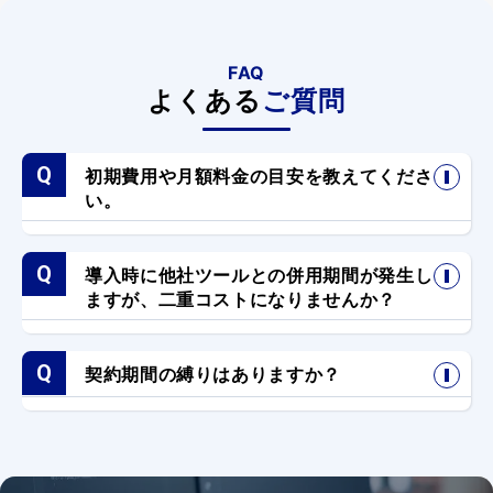
FAQ
よくある
ご質問
初期費用や月額料金の目安を教えてくださ
い。
導入時に他社ツールとの併用期間が発生し
ますが、二重コストになりませんか？
契約期間の縛りはありますか？