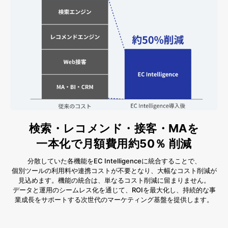
検索・レコメンド・接客・MAを
一本化で月額費用約50％ 削減
分散していた各機能をEC Intelligenceに統合することで、
個別ツールの利用料や連携コストが不要となり、大幅なコスト削減が
見込めます。機能の統合は、単なるコスト削減に留まりません。
データと運用のシームレス化を通じて、ROIを最大化し、持続的な事
業成長をサポートする次世代のマーケティング基盤を提供します。