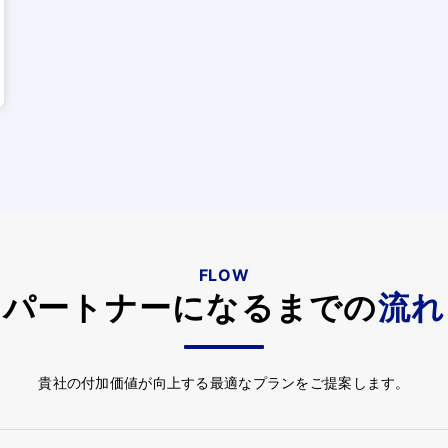
FLOW
パートナーになるまでの
流れ
貴社の付加価値が向上する最適なプランをご提案します。