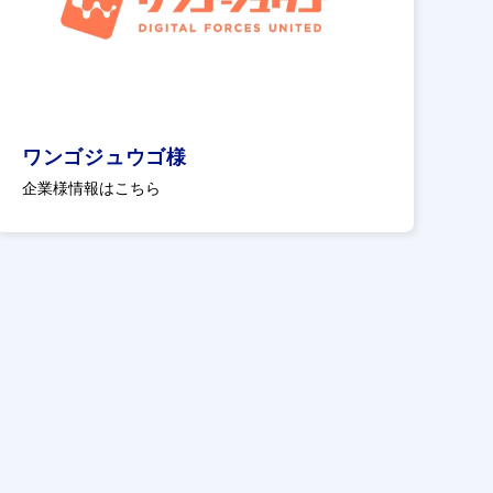
ワンゴジュウゴ様
企業様情報はこちら