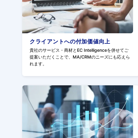
クライアントへの付加価値向上
貴社のサービス・商材とEC Intelligenceを併せてご
提案いただくことで、MA/CRMのニーズにも応えら
れます。