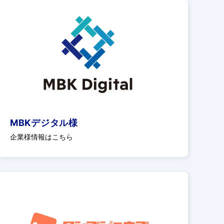
MBKデジタル様
企業様情報はこちら