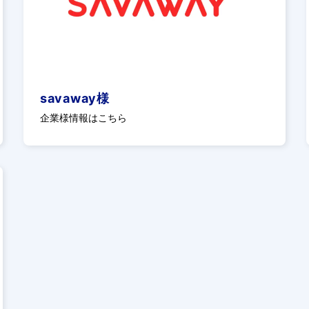
savaway様
企業様情報はこちら