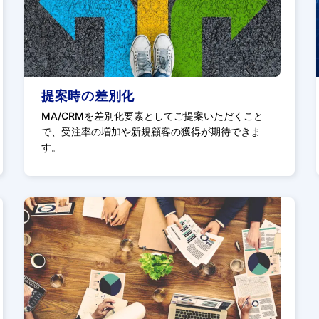
提案時の差別化
MA/CRMを差別化要素としてご提案いただくこと
で、受注率の増加や新規顧客の獲得が期待できま
す。