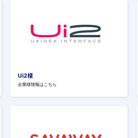
Ui2様
企業様情報はこちら