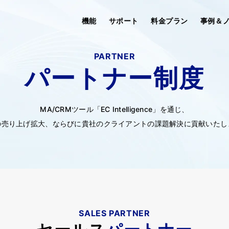
機能
サポート
料金プラン
事例＆
PARTNER
パートナー制度
MA/CRMツール「EC Intelligence」を通じ、
の売り上げ拡大、ならびに貴社のクライアントの課題解決に貢献いたし
SALES PARTNER