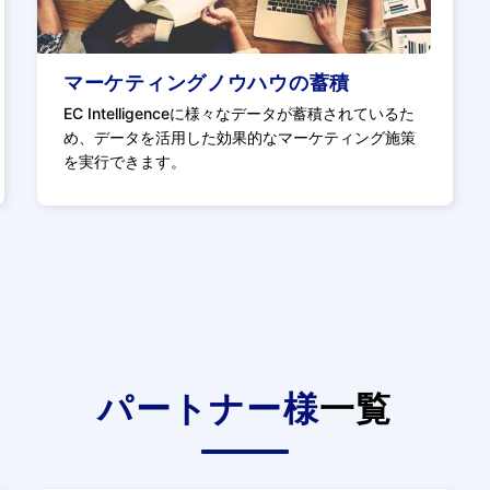
マーケティングノウハウの蓄積
EC Intelligenceに様々なデータが蓄積されているた
め、データを活用した効果的なマーケティング施策
を実行できます。
パートナー様
一覧