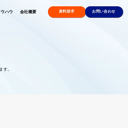
資料請求
お問い合わせ
ノウハウ
会社概要
ます。