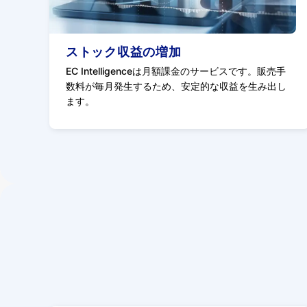
ストック収益の増加
EC Intelligenceは月額課金のサービスです。販売手
数料が毎月発生するため、安定的な収益を生み出し
ます。