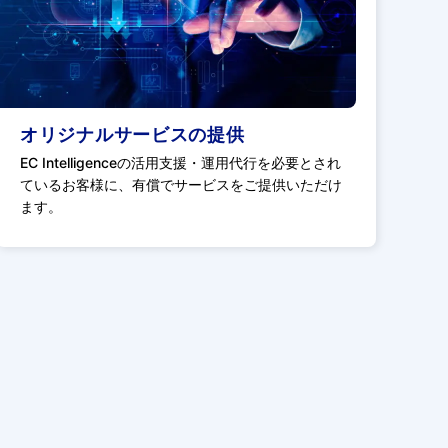
オリジナルサービスの提供
EC Intelligenceの活用支援・運用代行を必要とされ
ているお客様に、有償でサービスをご提供いただけ
ます。