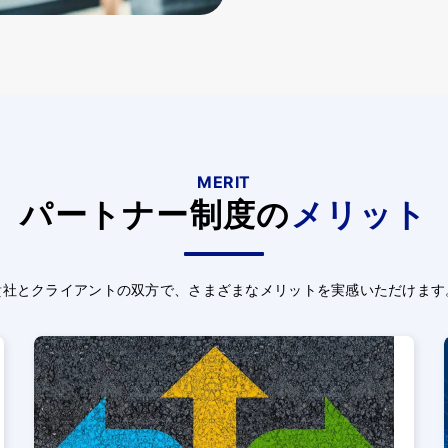
MERIT
パートナー制度の
メリット
貴社とクライアントの双方で、さまざまなメリットを実感いただけます