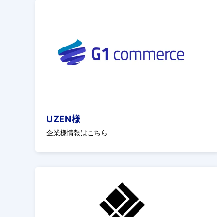
UZEN様
企業様情報はこちら