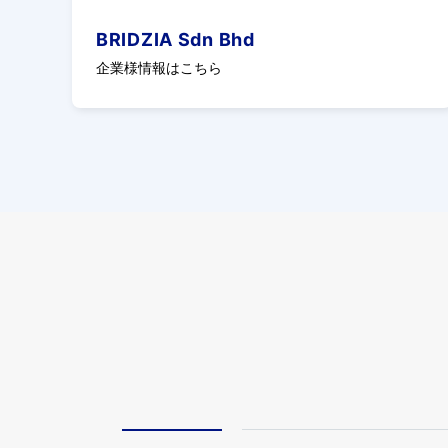
BRIDZIA Sdn Bhd
企業様情報はこちら