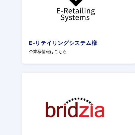
E-リテイリングシステム様
企業様情報はこちら