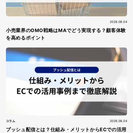
2026.08.04
小売業界のOMO戦略はMAでどう実現する？顧客体験
を高めるポイント
コラム
2026.08.04
プッシュ配信とは？仕組み・メリットからECでの活用