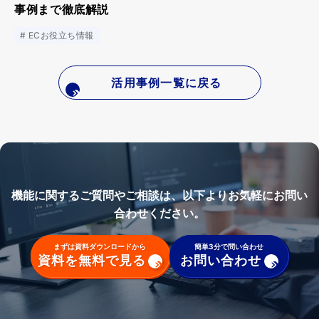
事例まで徹底解説
ECお役立ち情報
活用事例一覧に戻る
機能に関するご質問やご相談は、以下よりお気軽にお問い
合わせください。
まずは資料ダウンロードから
簡単3分で問い合わせ
資料を無料で見る
お問い合わせ