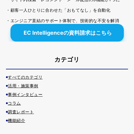
・顧客一人ひとりに合わせた「おもてなし」を自動化
・エンジニア直結のサポート体制で、技術的な不安を解消
EC Intelligenceの資料請求はこちら
カテゴリ
すべてのカテゴリ
活用・施策事例
事例インタビュー
コラム
調査レポート
機能紹介