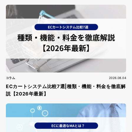
コラム
2026.08.04
ECカートシステム比較7選|種類・機能・料金を徹底解
説【2026年最新】