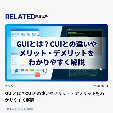
RELATED
関連記事
コラム
2026.08.04
GUIとは？CUIとの違いやメリット・デメリットをわ
かりやすく解説
ECお役立ち情報