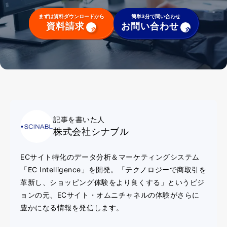
まずは資料ダウンロードから
簡単3分で問い合わせ
資料請求
お問い合わせ
記事を書いた人
株式会社シナブル
ECサイト特化のデータ分析＆マーケティングシステム
「EC Intelligence」を開発。「テクノロジーで商取引を
革新し、ショッピング体験をより良くする」というビジ
ョンの元、ECサイト・オムニチャネルの体験がさらに
豊かになる情報を発信します。