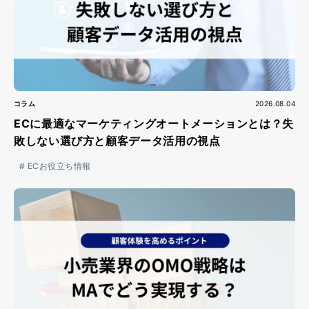
コラム
2026.08.04
ECに最適なマーケティングオートメーションとは？失
敗しない選び方と顧客データ活用の視点
ECお役立ち情報