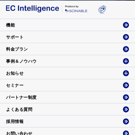
Produce by
機能
サポート
料金プラン
事例＆ノウハウ
お知らせ
セミナー
パートナー制度
よくある質問
採用情報
お問い合わせ