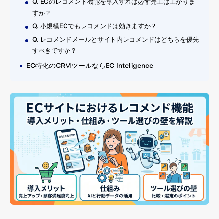
Q. ECのレコメンド機能を導入すれば必ず売上は上がりま
すか？
Q. 小規模ECでもレコメンドは効きますか？
Q. レコメンドメールとサイト内レコメンドはどちらを優先
すべきですか？
EC特化のCRMツールならEC Intelligence