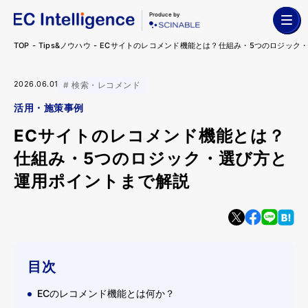
Produce by
TOP
Tips&ノウハウ
ECサイトのレコメンド機能とは？仕組み・5つのロジック
2026.06.01
検索・レコメンド
活用・施策事例
ECサイトのレコメンド機能とは？
仕組み・5つのロジック・選び方と
運用ポイントまで解説
目次
ECのレコメンド機能とは何か？