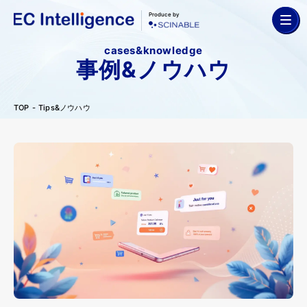
Produce by
cases&knowledge
事例&ノウハウ
TOP
Tips&ノウハウ