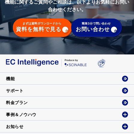
機能に関するご質問やご相談は、以下よりお気軽にお問い
合わせください。
まずは資料ダウンロードから
簡単3分で問い合わせ
資料を無料で見る
お問い合わせ
Produce by
機能
サポート
料金プラン
事例＆ノウハウ
お知らせ