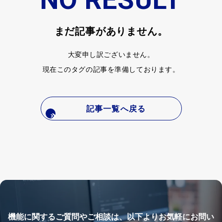
まだ記事がありません。
大変申し訳ございません。
現在このタグの記事を準備しております。
記事一覧へ戻る
機能に関するご質問やご相談は、以下よりお気軽にお問い