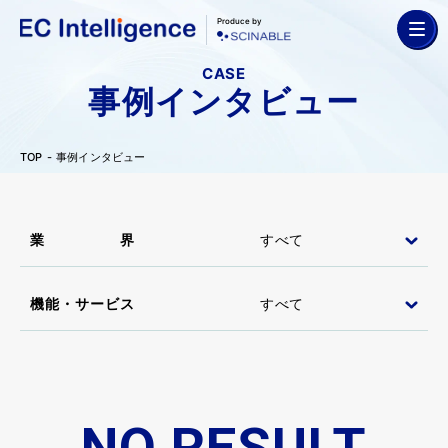
Produce by
CASE
事例インタビュー
TOP
事例インタビュー
業界
機能・サービス
NO RESULT