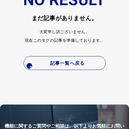
まだ記事がありません。
大変申し訳ございません。
現在このタグの記事を準備しております。
記事一覧へ戻る
機能に関するご質問やご相談は、以下よりお気軽にお問い