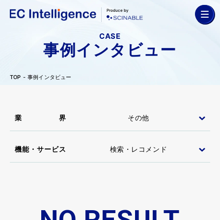
Produce by
CASE
事例インタビュー
TOP
事例インタビュー
業界
機能・サービス
NO RESULT