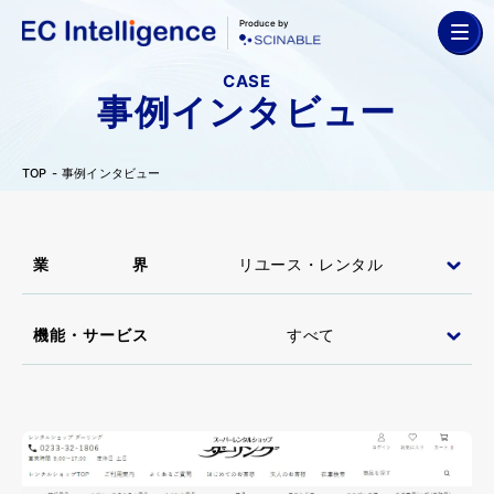
Produce by
CASE
事例インタビュー
TOP
事例インタビュー
業界
機能・サービス