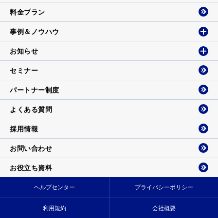
料金プラン
事例＆ノウハウ
お知らせ
セミナー
パートナー制度
よくある質問
採用情報
お問い合わせ
お役立ち資料
ヘルプセンター
プライバシーポリシー
利用規約
会社概要