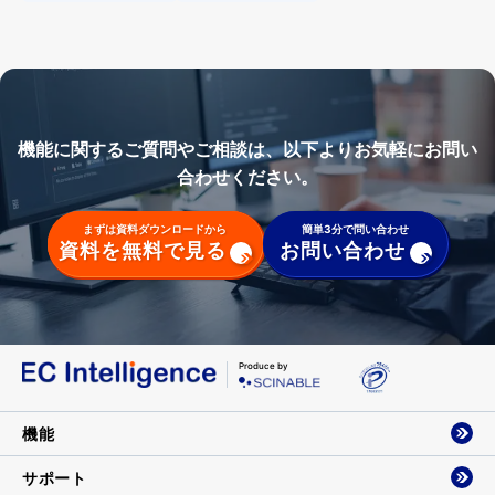
機能に関するご質問やご相談は、以下よりお気軽にお問い
合わせください。
まずは資料ダウンロードから
簡単3分で問い合わせ
資料を無料で見る
お問い合わせ
Produce by
機能
サポート