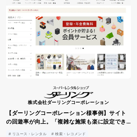
株式会社ダーリングコーポレーション
【ダーリングコーポレーション様事例】サイト
の回遊率が向上。「複雑な施策も楽に設定でき
る。」
リユース・レンタル
検索・レコメンド