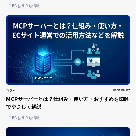
ECお役立ち情報
コラム
2026.08.07
MCPサーバーとは？仕組み・使い方・おすすめを図解
でやさしく解説
ECお役立ち情報