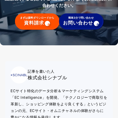
合わせください。
まずは資料ダウンロードから
簡単3分で問い合わせ
資料請求
お問い合わせ
記事を書いた人
株式会社シナブル
ECサイト特化のデータ分析＆マーケティングシステム
「EC Intelligence」を開発。「テクノロジーで商取引を
革新し、ショッピング体験をより良くする」というビジ
ョンの元、ECサイト・オムニチャネルの体験がさらに
豊かになる情報を発信します。