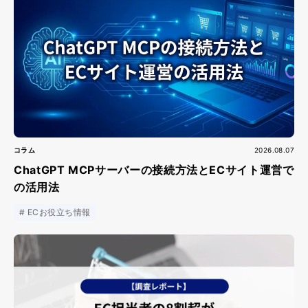
コラム
2026.08.07
ChatGPT MCPサーバーの接続方法とECサイト運営で
の活用法
ECお役立ち情報