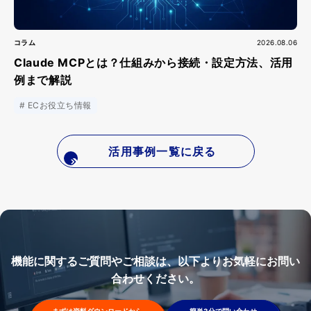
コラム
2026.08.06
Claude MCPとは？仕組みから接続・設定方法、活用
例まで解説
ECお役立ち情報
活用事例一覧に戻る
機能に関するご質問やご相談は、以下よりお気軽にお問い
合わせください。
まずは資料ダウンロードから
簡単3分で問い合わせ