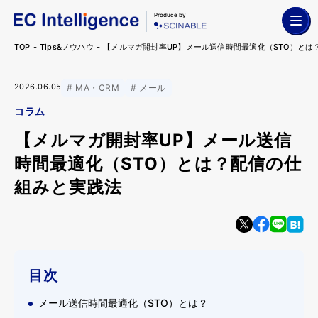
Produce by
TOP
Tips&ノウハウ
【メルマガ開封率UP】メール送信時間最適化（STO）とは
2026.06.05
MA・CRM
メール
コラム
【メルマガ開封率UP】メール送信
時間最適化（STO）とは？配信の仕
組みと実践法
目次
メール送信時間最適化（STO）とは？