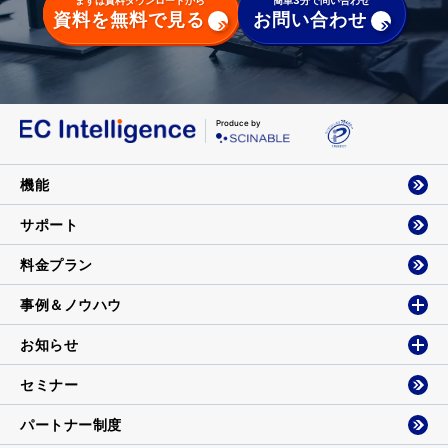
資料を無料で見る
お問い合わせ
Produce by
機能
サポート
料金プラン
事例＆ノウハウ
お知らせ
セミナー
パートナー制度