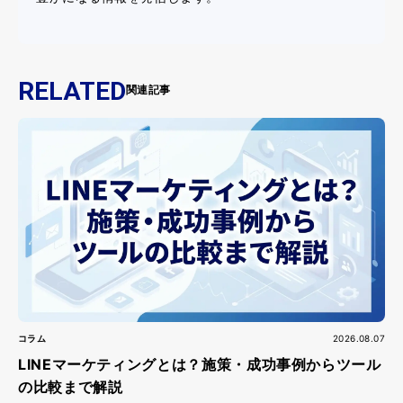
RELATED
関連記事
コラム
2026.08.07
LINEマーケティングとは？施策・成功事例からツール
の比較まで解説