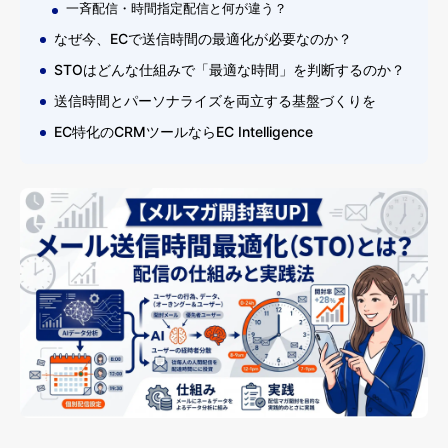
一斉配信・時間指定配信と何が違う？
なぜ今、ECで送信時間の最適化が必要なのか？
STOはどんな仕組みで「最適な時間」を判断するのか？
送信時間とパーソナライズを両立する基盤づくりを
EC特化のCRMツールならEC Intelligence