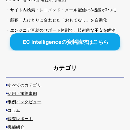
・サイト内検索・レコメンド・メール配信の3機能が1つに
・顧客一人ひとりに合わせた「おもてなし」を自動化
・エンジニア直結のサポート体制で、技術的な不安を解消
EC Intelligenceの資料請求はこちら
カテゴリ
すべてのカテゴリ
活用・施策事例
事例インタビュー
コラム
調査レポート
機能紹介