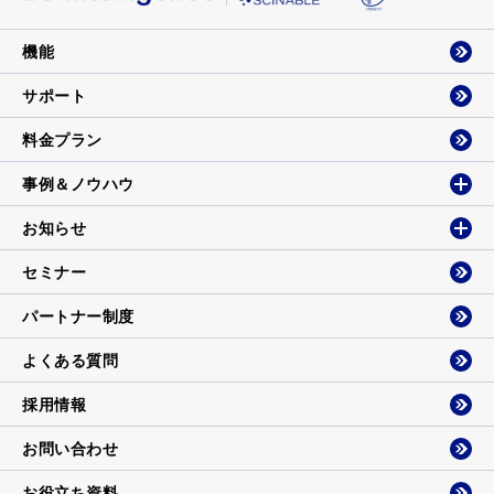
機能
サポート
料金プラン
事例＆ノウハウ
お知らせ
セミナー
パートナー制度
よくある質問
採用情報
お問い合わせ
お役立ち資料