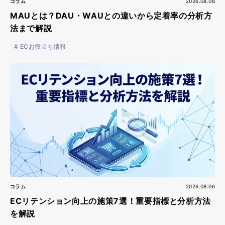
コラム
2026.08.06
MAUとは？DAU・WAUとの違いから定着率の分析方
法まで解説
ECお役立ち情報
コラム
2026.08.06
ECリテンション向上の施策7選！重要指標と分析方法
を解説