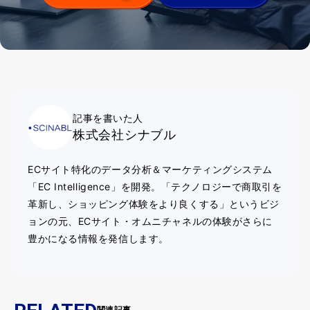
記事を書いた人
株式会社シナブル
ECサイト特化のデータ分析＆マーケティングシステム
「EC Intelligence」を開発。「テクノロジーで商取引を
革新し、ショッピング体験をより良くする」というビジ
ョンの元、ECサイト・オムニチャネルの体験がさらに
豊かになる情報を発信します。
関連記事