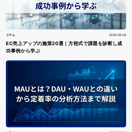
コラム
2026.08.06
EC売上アップの施策20選｜方程式で課題を診断し成
功事例から学ぶ