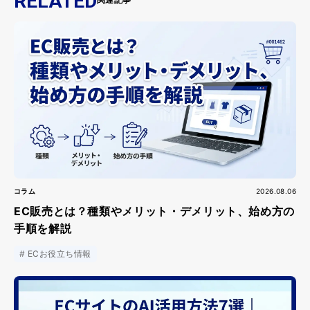
RELATED
コラム
2026.08.06
EC販売とは？種類やメリット・デメリット、始め方の
手順を解説
ECお役立ち情報