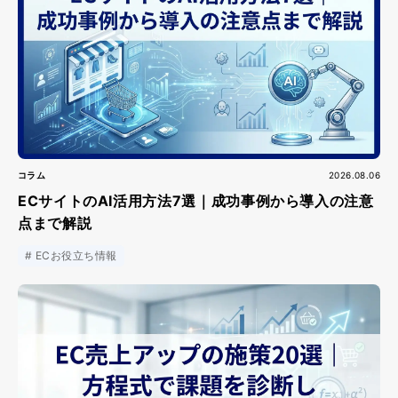
コラム
2026.08.06
ECサイトのAI活用方法7選｜成功事例から導入の注意
点まで解説
ECお役立ち情報