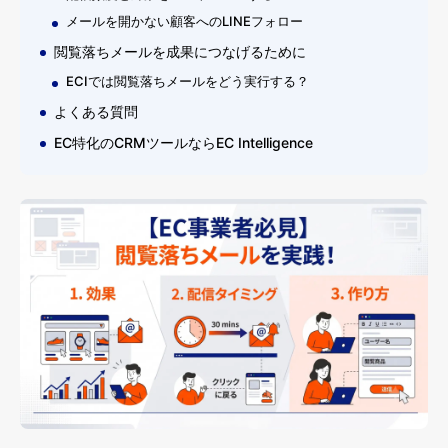
メールを開かない顧客へのLINEフォロー
閲覧落ちメールを成果につなげるために
ECIでは閲覧落ちメールをどう実行する？
よくある質問
EC特化のCRMツールならEC Intelligence