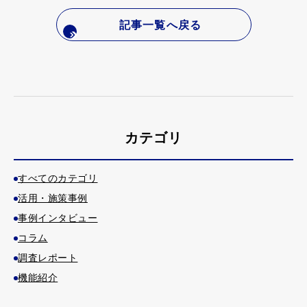
記事一覧へ戻る
カテゴリ
すべてのカテゴリ
活用・施策事例
事例インタビュー
コラム
調査レポート
機能紹介