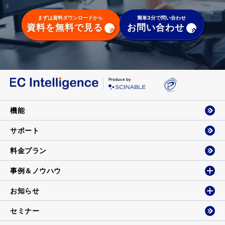
まずは資料ダウンロードから
簡単3分で問い合わせ
資料を無料で見る
お問い合わせ
Produce by
機能
サポート
料金プラン
事例＆ノウハウ
お知らせ
セミナー