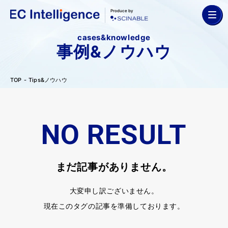
Produce by
cases&knowledge
事例&ノウハウ
TOP
Tips&ノウハウ
NO RESULT
まだ記事がありません。
大変申し訳ございません。
現在このタグの記事を準備しております。