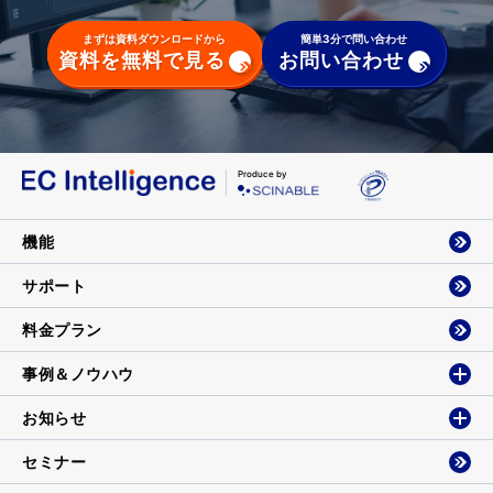
まずは資料ダウンロードから
簡単3分で問い合わせ
資料を無料で見る
お問い合わせ
Produce by
機能
サポート
料金プラン
事例＆ノウハウ
お知らせ
セミナー