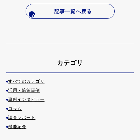
記事一覧へ戻る
カテゴリ
すべてのカテゴリ
活用・施策事例
事例インタビュー
コラム
調査レポート
機能紹介