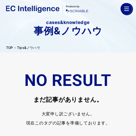
Produce by
cases&knowledge
事例&ノウハウ
TOP
Tips&ノウハウ
NO RESULT
まだ記事がありません。
大変申し訳ございません。
現在このタグの記事を準備しております。