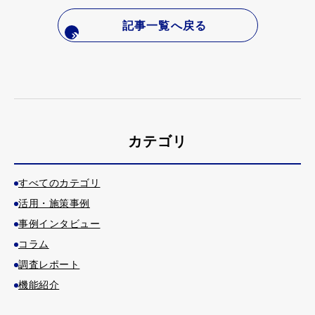
記事一覧へ戻る
カテゴリ
すべてのカテゴリ
活用・施策事例
事例インタビュー
コラム
調査レポート
機能紹介