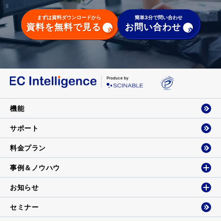
まずは資料ダウンロードから
簡単3分で問い合わせ
資料を無料で見る
お問い合わせ
Produce by
機能
サポート
料金プラン
事例＆ノウハウ
お知らせ
セミナー