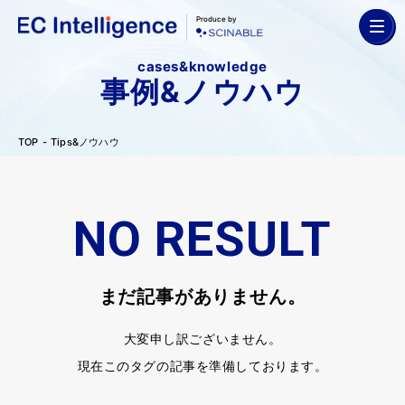
Produce by
cases&knowledge
事例&ノウハウ
TOP
Tips&ノウハウ
NO RESULT
まだ記事がありません。
大変申し訳ございません。
現在このタグの記事を準備しております。