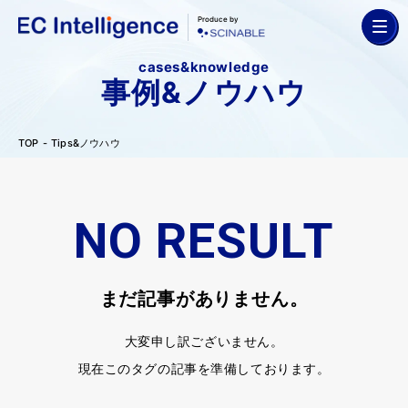
Produce by
cases&knowledge
事例&ノウハウ
TOP
Tips&ノウハウ
NO RESULT
まだ記事がありません。
大変申し訳ございません。
現在このタグの記事を準備しております。