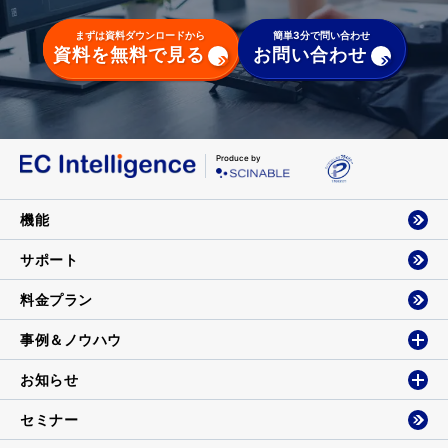
まずは資料ダウンロードから
簡単3分で問い合わせ
資料を無料で見る
お問い合わせ
Produce by
機能
サポート
料金プラン
事例＆ノウハウ
お知らせ
セミナー