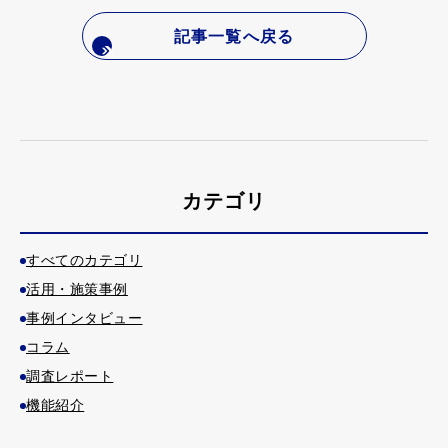
記事一覧へ戻る
カテゴリ
すべてのカテゴリ
活用・施策事例
事例インタビュー
コラム
調査レポート
機能紹介