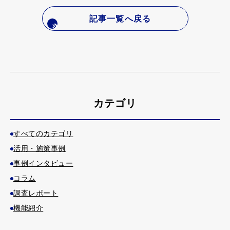
記事一覧へ戻る
カテゴリ
すべてのカテゴリ
活用・施策事例
事例インタビュー
コラム
調査レポート
機能紹介