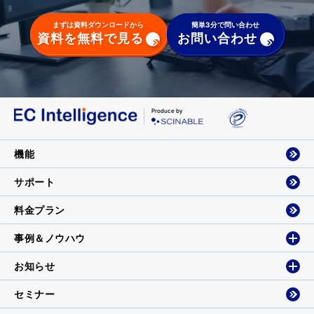
まずは資料ダウンロードから
簡単3分で問い合わせ
資料を無料で見る
お問い合わせ
Produce by
機能
サポート
料金プラン
事例＆ノウハウ
お知らせ
セミナー