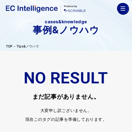
Produce by
cases&knowledge
事例&ノウハウ
TOP
Tips&ノウハウ
NO RESULT
まだ記事がありません。
大変申し訳ございません。
現在このタグの記事を準備しております。