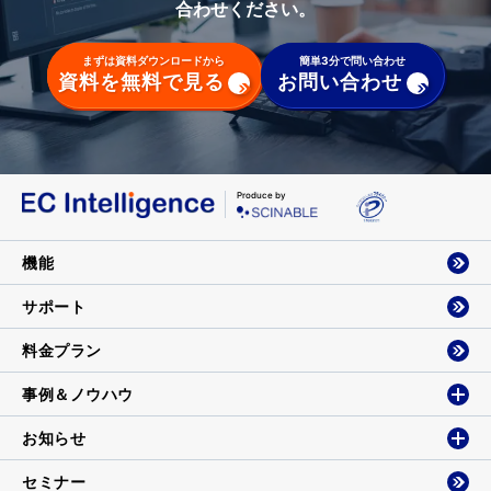
合わせください。
まずは資料ダウンロードから
簡単3分で問い合わせ
資料を無料で見る
お問い合わせ
Produce by
機能
サポート
料金プラン
事例＆ノウハウ
お知らせ
セミナー