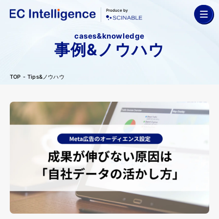
Produce by
cases&knowledge
事例&ノウハウ
TOP
Tips&ノウハウ