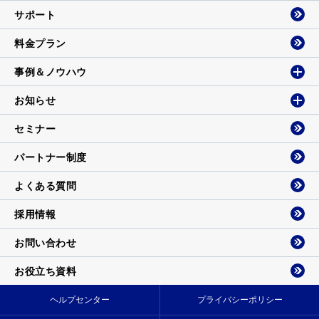
サポート
料金プラン
事例＆ノウハウ
お知らせ
セミナー
パートナー制度
よくある質問
採用情報
お問い合わせ
お役立ち資料
ヘルプセンター
プライバシーポリシー