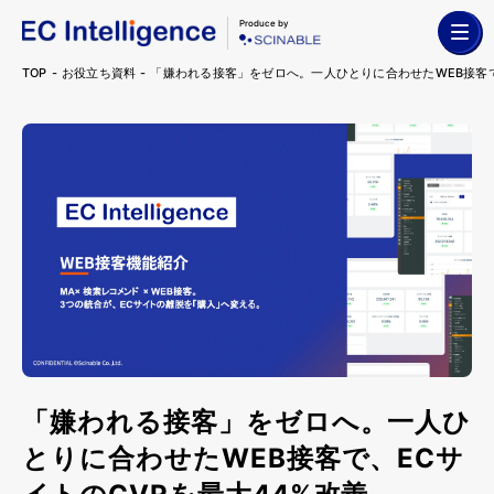
Produce by
TOP
お役立ち資料
「嫌われる接客」をゼロへ。一人ひとりに合わせたWEB接客で
「嫌われる接客」をゼロへ。一人ひ
とりに合わせたWEB接客で、ECサ