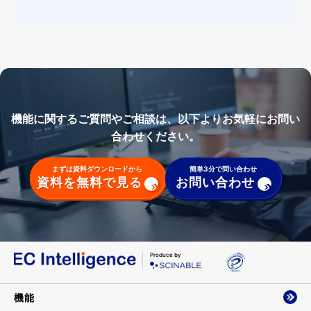
機能に関するご質問やご相談は、以下よりお気軽にお問い
合わせください。
まずは資料ダウンロードから
簡単3分で問い合わせ
資料を無料で見る
お問い合わせ
Produce by
機能