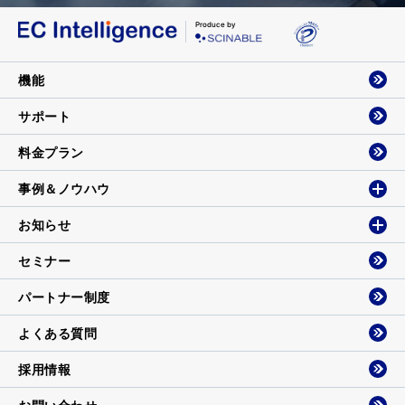
Produce by
機能
サポート
料金プラン
事例＆ノウハウ
お知らせ
セミナー
パートナー制度
よくある質問
採用情報