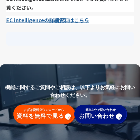
覧ください。
EC intelligenceの詳細資料はこちら
機能に関するご質問やご相談は、以下よりお気軽にお問い
合わせください。
まずは資料ダウンロードから
簡単3分で問い合わせ
資料を無料で見る
お問い合わせ