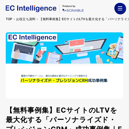
Produce by
TOP
お役立ち資料
【無料事例集】ECサイトのLTVを最大化する「パーソナライズド・プ
【無料事例集】ECサイトのLTVを
最大化する「パーソナライズド・