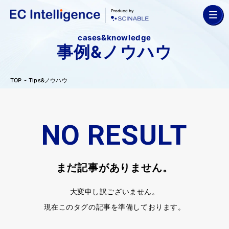
Produce by
cases&knowledge
事例&ノウハウ
TOP
Tips&ノウハウ
NO RESULT
まだ記事がありません。
大変申し訳ございません。
現在このタグの記事を準備しております。