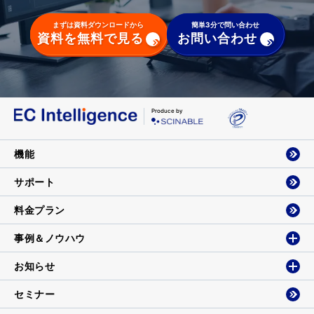
まずは資料ダウンロードから
簡単3分で問い合わせ
資料を無料で見る
お問い合わせ
Produce by
機能
サポート
料金プラン
事例＆ノウハウ
お知らせ
セミナー