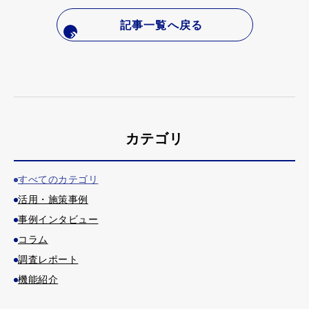
記事一覧へ戻る
カテゴリ
すべてのカテゴリ
活用・施策事例
事例インタビュー
コラム
調査レポート
機能紹介