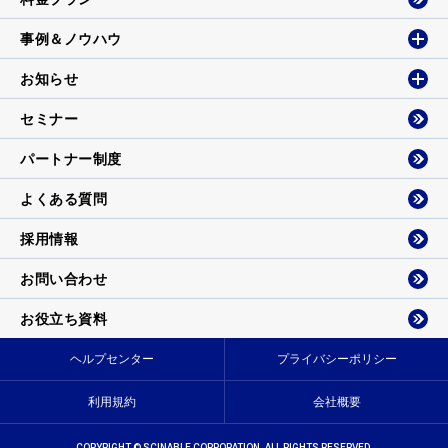
事例＆ノウハウ
お知らせ
セミナー
パートナー制度
よくある質問
採用情報
お問い合わせ
お役立ち資料
ヘルプセンター
プライバシーポリシー
利用規約
会社概要
COPYRIGHT © SCINABLE CORPORATION. ALL RIGHTS RESERVED.