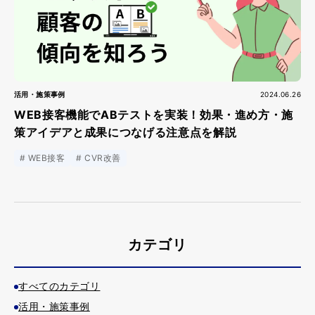
活用・施策事例
2024.06.26
WEB接客機能でABテストを実装！効果・進め方・施
策アイデアと成果につなげる注意点を解説
WEB接客
CVR改善
カテゴリ
すべてのカテゴリ
活用・施策事例