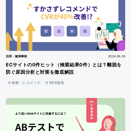
活用・施策事例
2024.06.28
ECサイトの0件ヒット（検索結果0件）とは？離脱を
防ぐ原因分析と対策を徹底解説
検索・レコメンド
WEB接客