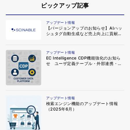
ピックアップ記事
アップデート情報
【バージョンアップのお知らせ】AIハッ
シュタグ自動生成など売上向上に貢献す
る新機能をリリース
アップデート情報
EC Intelligence CDP機能強化のお知ら
せ ユーザ定義テーブル・外部連携・カ
スタムピボット分析がさらに自由に
アップデート情報
検索エンジン機能のアップデート情報
（2025年6月）