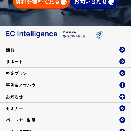
資料を無料で見る
お問い合わせ
Produce by
機能
サポート
料金プラン
事例＆ノウハウ
お知らせ
セミナー
パートナー制度