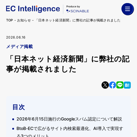
Produce by
TOP
お知らせ
「日本ネット経済新聞」に弊社の記事が掲載されました
2026.06.16
メディア掲載
「日本ネット経済新聞」に弊社の記
事が掲載されました
目次
2026年6月15日施行のGoogleスパム認定について解説
BtoB-ECで広がるサイト内検索最適化、AI導入で実現す
る3つのメリット