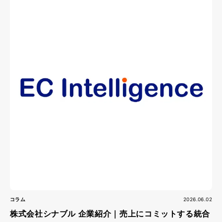
コラム
2026.06.02
株式会社シナブル 企業紹介｜売上にコミットする統合