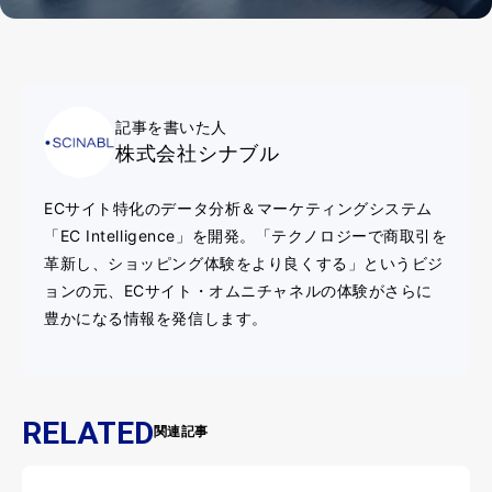
記事を書いた人
株式会社シナブル
ECサイト特化のデータ分析＆マーケティングシステム
「EC Intelligence」を開発。「テクノロジーで商取引を
革新し、ショッピング体験をより良くする」というビジ
ョンの元、ECサイト・オムニチャネルの体験がさらに
豊かになる情報を発信します。
RELATED
関連記事