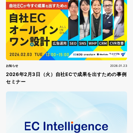
お知らせ
2026.01.23
2026年2月3日（火）自社ECで成果を出すための事例
セミナー