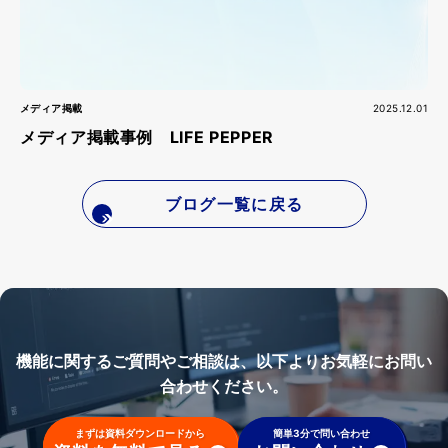
メディア掲載
2025.12.01
メディア掲載事例 LIFE PEPPER
ブログ一覧に戻る
機能に関するご質問やご相談は、以下よりお気軽にお問い
合わせください。
まずは資料ダウンロードから
簡単3分で問い合わせ