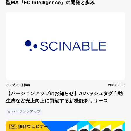
型MA『EC Intelligence』の開発と歩み
アップデート情報
2026.05.25
【バージョンアップのお知らせ】AIハッシュタグ自動
生成など売上向上に貢献する新機能をリリース
バージョンアップ