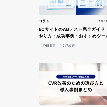
コラム
2026.
ECサイトのABテスト完全ガイド
やり方・成功事例・おすすめツー
WEB接客
CVR改善