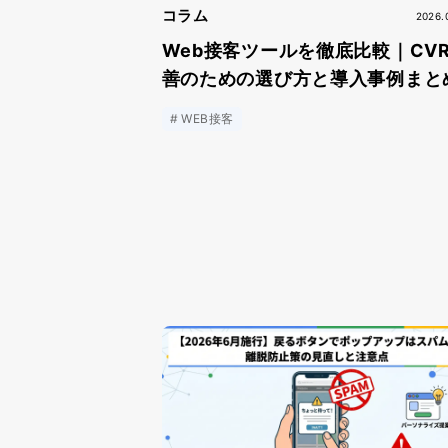
コラム
2026.
Web接客ツールを徹底比較｜CV
善のための選び方と導入事例まと
WEB接客