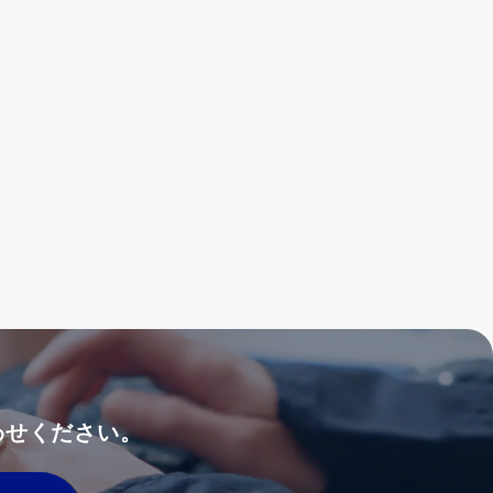
わせください。