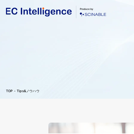
Produce by
TOP
Tips&ノウハウ