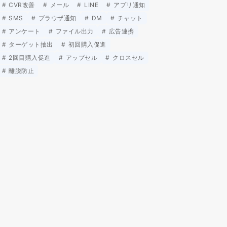
CVR改善
メール
LINE
アプリ通知
SMS
ブラウザ通知
DM
チャット
アンケート
ファイル出力
広告連携
ターゲット抽出
初回購入促進
2回目購入促進
アップセル
クロスセル
離脱防止