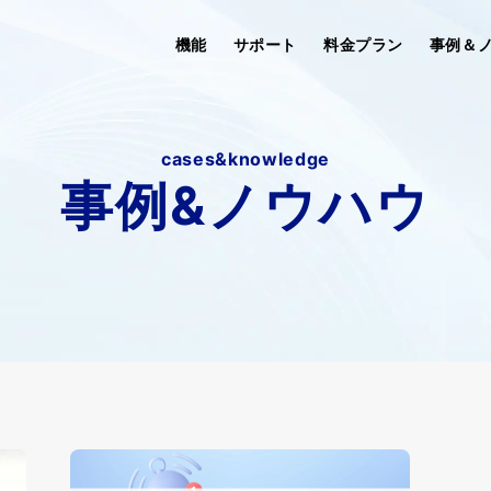
機能
サポート
料金プラン
事例＆
cases&knowledge
事例&ノウハウ