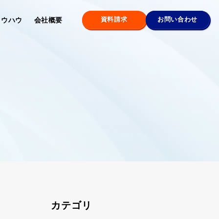
資料請求
お問い合わせ
ノウハウ
会社概要
カテゴリ