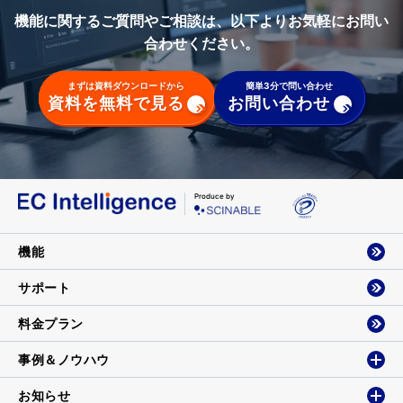
機能に関するご質問やご相談は、以下よりお気軽にお問い
合わせください。
まずは資料ダウンロードから
簡単3分で問い合わせ
資料を無料で見る
お問い合わせ
Produce by
機能
サポート
料金プラン
事例＆ノウハウ
お知らせ