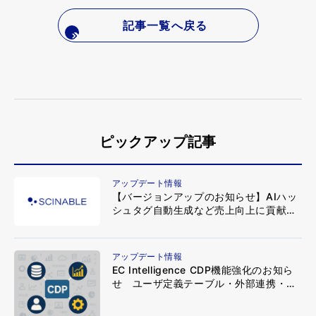
記事一覧へ戻る
ピックアップ記事
アップデート情報
【バージョンアップのお知らせ】AIハッ
シュタグ自動生成など売上向上に貢献す
る新機能をリリース
アップデート情報
EC Intelligence CDP機能強化のお知ら
せ ユーザ定義テーブル・外部連携・カ
スタムピボット分析がさらに自由に