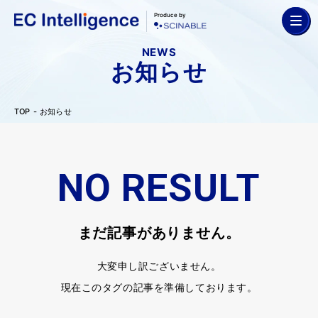
Produce by
NEWS
お知らせ
TOP
お知らせ
NO RESULT
まだ記事がありません。
大変申し訳ございません。
現在このタグの記事を準備しております。