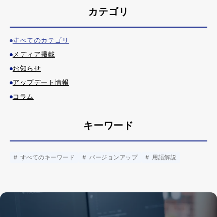
カテゴリ
すべてのカテゴリ
メディア掲載
お知らせ
アップデート情報
コラム
キーワード
すべてのキーワード
バージョンアップ
用語解説