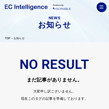
Produce by
NEWS
お知らせ
TOP
お知らせ
NO RESULT
まだ記事がありません。
大変申し訳ございません。
現在このタグの記事を準備しております。