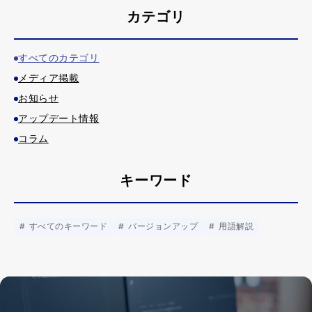
カテゴリ
すべてのカテゴリ
メディア掲載
お知らせ
アップデート情報
コラム
キーワード
すべてのキーワード
バージョンアップ
用語解説