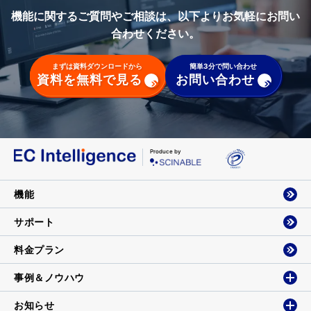
機能に関するご質問やご相談は、以下よりお気軽にお問い
合わせください。
まずは資料ダウンロードから
簡単3分で問い合わせ
資料を無料で見る
お問い合わせ
Produce by
機能
サポート
料金プラン
事例＆ノウハウ
お知らせ