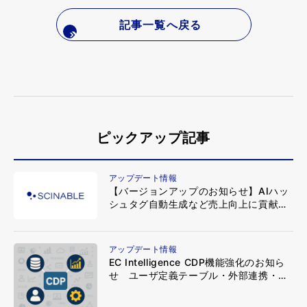
記事一覧へ戻る
ピックアップ記事
アップデート情報
【バージョンアップのお知らせ】AIハッ
シュタグ自動生成など売上向上に貢献す
る新機能をリリース
アップデート情報
EC Intelligence CDP機能強化のお知ら
せ ユーザ定義テーブル・外部連携・カ
スタムピボット分析がさらに自由に