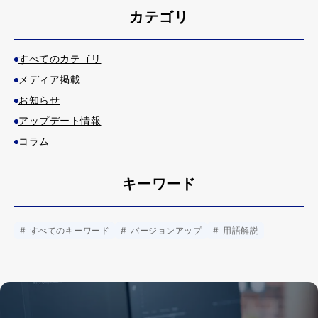
カテゴリ
すべてのカテゴリ
メディア掲載
お知らせ
アップデート情報
コラム
キーワード
すべてのキーワード
バージョンアップ
用語解説