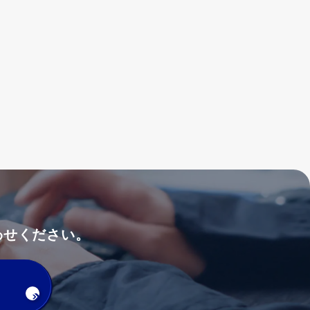
わせください。