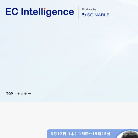
Produce by
TOP
セミナー