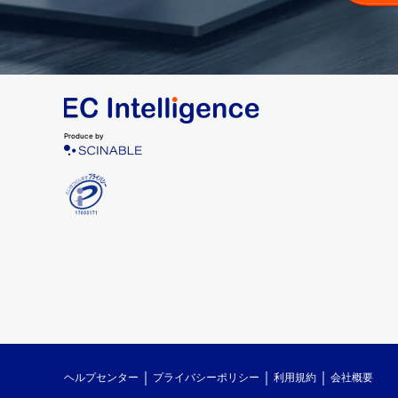
Produce by
ヘルプセンター
プライバシーポリシー
利用規約
会社概要