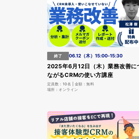
06.12（木）15:00-15:30
終了
2025年6月12日（木）業務改善に
ながるCRMの使い方講座
定員数：10名 | 金額：無料
場所：オンライン