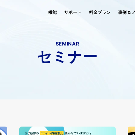
機能
サポート
料金プラン
事例＆
SEMINAR
セミナー