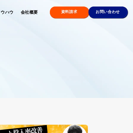
資料請求
お問い合わせ
ノウハウ
会社概要