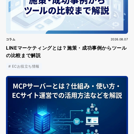
コラム
2026.08.07
LINEマーケティングとは？施策・成功事例からツール
の比較まで解説
ECお役立ち情報