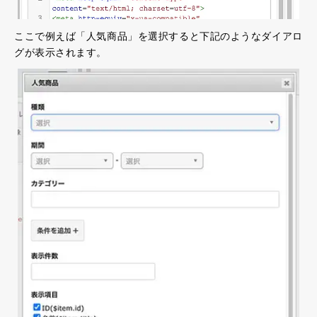
ここで例えば「人気商品」を選択すると下記のようなダイアロ
グが表示されます。