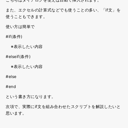
また、エクセルの計算式などでも使うことの多い、「if文」を
使うこともできます。
使い方は簡単で
#if(条件)
※表示したい内容
#elseif(条件)
※表示したい内容
#else
#end
という書き方になります。
次項で、実際にif文を組み合わせたスクリプトを解説したいと
思います。