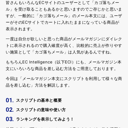
皆さんもいろんなECサイトのユーザーとして「カゴ落ちメー
ル」を受け取ることもあるかと思いますのでご存じかと思いま
すが、一般的に「カゴ落ちメール」のメール本文には、ユーザ
ーがそのECサイトでカートに入れたままになっている商品が
表示されます。
一度は自分が欲しいと思った商品がメールマガジンにダイレク
トに表示されるので購入確度が高く、比較的に売上が作りやす
い施策として「カゴ落ちメール」は人気があるんですね。
もちろんEC Intelligence（以下ECI）にも、メールマガジン本
文にいろいろな商品を差し込む方法をご用意しております。
今回は「メールマガジン本文にスクリプトを利用して様々な商
品を差し込む」方法を解説します。
スクリプトの基本と概要
スクリプトの意味や使い方
ランキングを表示してみよう！