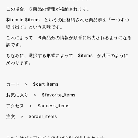
この場合、６商品の情報が格納されます。
$item in $items というのは格納された商品群を「一つずつ
取り出す」という意味です。
これによって、６商品分の情報が順番に出力されるようになる
訳です。
ちなみに、選択する形式によって $items が以下のように
変わります。
カート ＞ $cart_items
お気に入り ＞ $favorite_items
アクセス ＞ $access_items
注文 ＞ $order_items
こちらはダイアログを使えば自動で挿入されます。