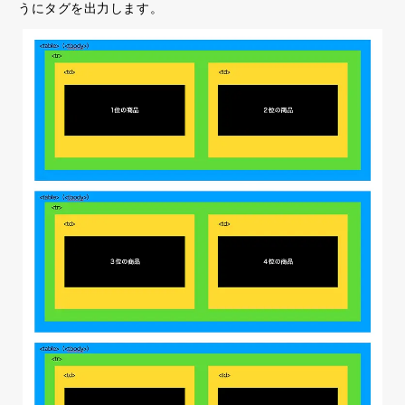
うにタグを出力します。