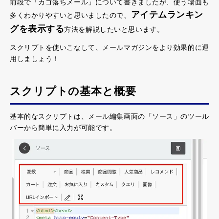
前段で「カゴ落ちメール」について書きましたが、使う場面も
アイテムランキン
多くわかりやすいと思いましたので、
グを表示する
方法を解説したいと思います。
スクリプトを使いこなして、メールマガジンをより効果的に運
用しましょう！
スクリプトの基本と概要
基本的なスクリプトは、メール編集画面の「ソース」のツール
バーから簡単に入力が可能です。