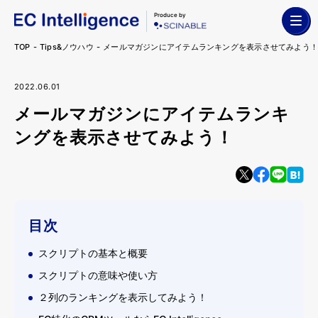
Produce by
TOP
Tips&ノウハウ
メールマガジンにアイテムランキングを表示させてみよう
2022.06.01
メールマガジンにアイテムランキ
ングを表示させてみよう！
目次
スクリプトの基本と概要
スクリプトの意味や使い方
２列のランキングを表示してみよう！