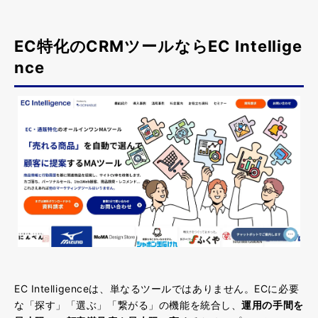
EC特化のCRMツールならEC Intellige
nce
EC Intelligenceは、単なるツールではありません。ECに必要
な「探す」「選ぶ」「繋がる」の機能を統合し、
運用の手間を