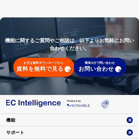
機能に関するご質問やご相談は、以下よりお気軽にお問い
合わせください。
まずは資料ダウンロードから
簡単3分で問い合わせ
資料を無料で見る
お問い合わせ
Produce by
機能
サポート