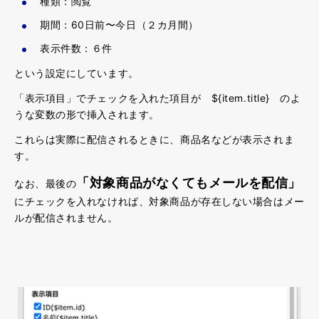
種類：閲覧
期間：60日前〜今日（２カ月間）
表示件数：６件
という設定にしています。
「表示項目」でチェックを入れた項目が ${item.title} のよ
うな変数の形で挿入されます。
これらは実際に配信されるときに、商品名などが表示されま
す。
「対象商品がなくてもメールを配信」
なお、最後の
にチェックを入れなければ、対象商品が存在しない場合はメー
ルが配信されません。