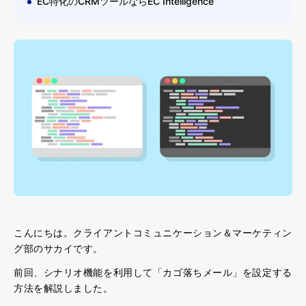
EC特化のCRMツールならEC Intelligence
こんにちは。クライアントコミュニケーション＆マーケティン
グ部のサカイです。
前回、シナリオ機能を利用して「カゴ落ちメール」を設定する
方法を解説しました。