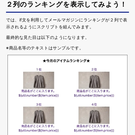
２列のランキングを表示してみよう！
では、if文を利用してメールマガジンにランキングが２列で表
示されるようにスクリプトを組んでみます。
最終的な見た目は以下のようになります。
※商品名等のテキストはサンプルです。