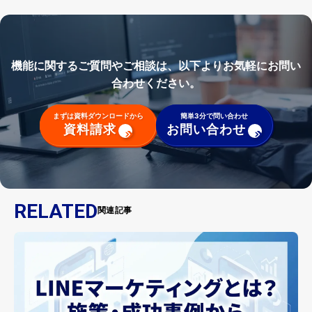
機能に関するご質問やご相談は、以下よりお気軽にお問い
合わせください。
まずは資料ダウンロードから
簡単3分で問い合わせ
資料請求
お問い合わせ
RELATED
関連記事