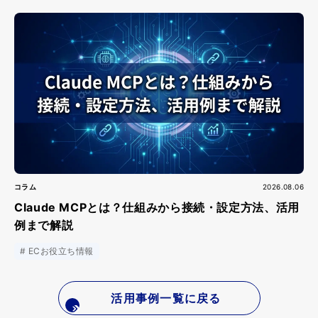
コラム
2026.08.06
Claude MCPとは？仕組みから接続・設定方法、活用
例まで解説
ECお役立ち情報
活用事例一覧に戻る