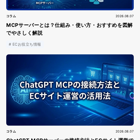
コラム
2026.08.07
MCPサーバーとは？仕組み・使い方・おすすめを図解
でやさしく解説
ECお役立ち情報
コラム
2026.08.07