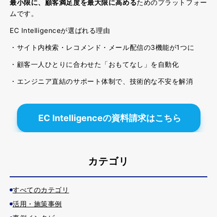
最小限に、顧客満足度を最大限に高める
ためのプラットフォー
ムです。
EC Intelligenceが選ばれる理由
・サイト内検索・レコメンド・メール配信の3機能が1つに
・顧客一人ひとりに合わせた「おもてなし」を自動化
・エンジニア直結のサポート体制で、技術的な不安を解消
EC Intelligenceの資料請求はこちら
カテゴリ
すべてのカテゴリ
活用・施策事例