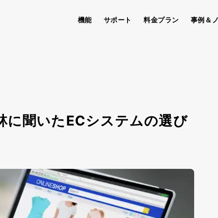
機能
サポート
料金プラン
事例＆
林に聞いたECシステムの選び