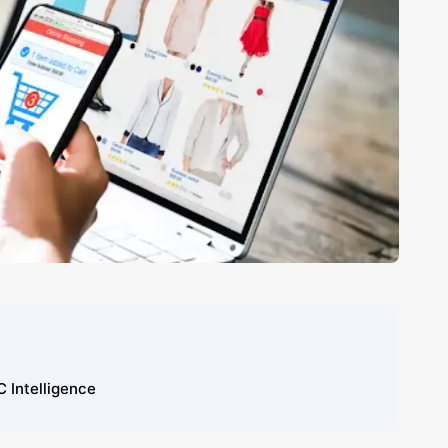
telligence