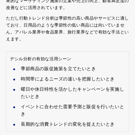
果的なマーケティング施策の立案や売上の向上、顧客満足度の
改善などに活用されています。
ただし行動トレンド分析は季節性の高い商品やサービスに適し
ており、日用品のような季節性の低い商品には向いていませ
ん。アパレル業界や食品業界、旅行業界などで有効な手法とい
えます。
デシル分析の有効な活用シーン
季節商品の販促施策を立てたいとき
時間帯によるニーズの違いを把握したいとき
曜日や休日特性を活かしたキャンペーンを実施し
たいとき
イベントに合わせた需要予測と販促を行いたいと
き
長期的な消費トレンドの変化を捉えたいとき