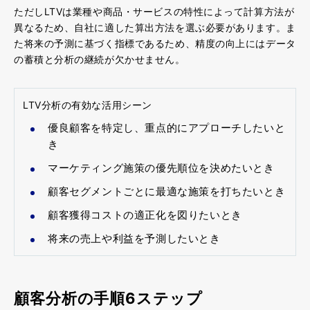
ただしLTVは業種や商品・サービスの特性によって計算方法が
異なるため、自社に適した算出方法を選ぶ必要があります。ま
た将来の予測に基づく指標であるため、精度の向上にはデータ
の蓄積と分析の継続が欠かせません。
LTV分析の有効な活用シーン
優良顧客を特定し、重点的にアプローチしたいと
き
マーケティング施策の優先順位を決めたいとき
顧客セグメントごとに最適な施策を打ちたいとき
顧客獲得コストの適正化を図りたいとき
将来の売上や利益を予測したいとき
顧客分析の手順6ステップ