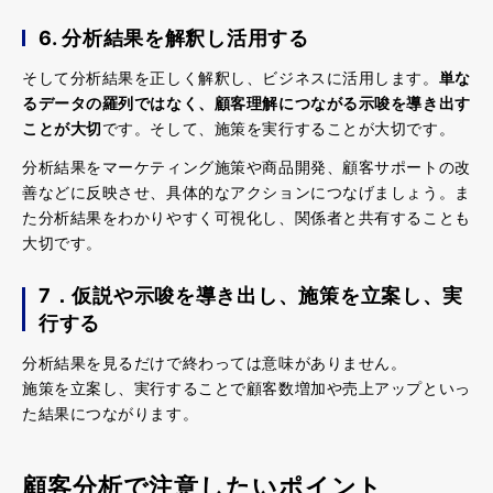
6. 分析結果を解釈し活用する
そして分析結果を正しく解釈し、ビジネスに活用します。
単な
るデータの羅列ではなく、顧客理解につながる示唆を導き出す
ことが大切
です。そして、施策を実行することが大切です。
分析結果をマーケティング施策や商品開発、顧客サポートの改
善などに反映させ、具体的なアクションにつなげましょう。ま
た分析結果をわかりやすく可視化し、関係者と共有することも
大切です。
7．仮説や示唆を導き出し、施策を立案し、実
行する
分析結果を見るだけで終わっては意味がありません。
施策を立案し、実行することで顧客数増加や売上アップといっ
た結果につながります。
顧客分析で注意したいポイント