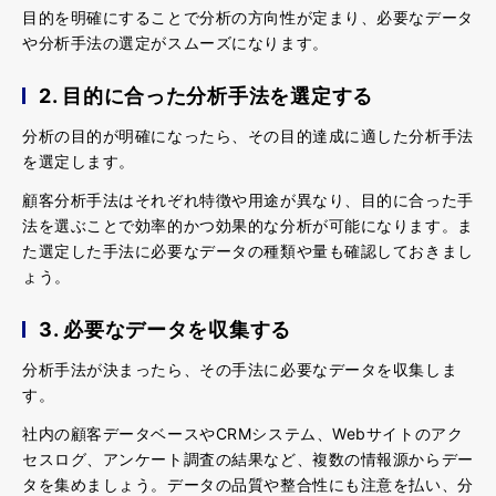
目的を明確にすることで分析の方向性が定まり、必要なデータ
や分析手法の選定がスムーズになります。
2. 目的に合った分析手法を選定する
分析の目的が明確になったら、その目的達成に適した分析手法
を選定します。
顧客分析手法はそれぞれ特徴や用途が異なり、目的に合った手
法を選ぶことで効率的かつ効果的な分析が可能になります。ま
た選定した手法に必要なデータの種類や量も確認しておきまし
ょう。
3. 必要なデータを収集する
分析手法が決まったら、その手法に必要なデータを収集しま
す。
社内の顧客データベースやCRMシステム、Webサイトのアク
セスログ、アンケート調査の結果など、複数の情報源からデー
タを集めましょう。データの品質や整合性にも注意を払い、分