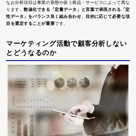
なお分析項目は事業の形態や扱う商品・サービスによって異な
ります。
数値化できる「定量データ」と言葉で表現される「定
性データ」をバランス良く組み合わせ、目的に応じて必要な項
目を選定することが重要
です。
マーケティング活動で顧客分析しない
とどうなるのか