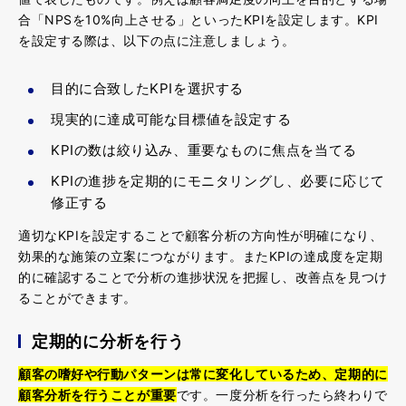
合「NPSを10%向上させる」といったKPIを設定します。KPI
を設定する際は、以下の点に注意しましょう。
目的に合致したKPIを選択する
現実的に達成可能な目標値を設定する
KPIの数は絞り込み、重要なものに焦点を当てる
KPIの進捗を定期的にモニタリングし、必要に応じて
修正する
適切なKPIを設定することで顧客分析の方向性が明確になり、
効果的な施策の立案につながります。またKPIの達成度を定期
的に確認することで分析の進捗状況を把握し、改善点を見つけ
ることができます。
定期的に分析を行う
顧客の嗜好や行動パターンは常に変化しているため、定期的に
顧客分析を行うことが重要
です。一度分析を行ったら終わりで