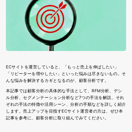
ECサイトを運営していると、「もっと売上を伸ばしたい」
「リピーターを増やしたい」といった悩みは尽きないもの。そ
んな悩みを解決するカギとなるのが、顧客分析です。
本記事では顧客分析の具体的な手法として、RFM分析、デシ
ル分析、セグメンテーション分析など7つの手法を解説。それ
ぞれの手法の特徴や活用シーン、分析の手順などを詳しく紹介
します。売上アップを目指すECサイト運営者の方は、ぜひ本
記事を参考に、顧客分析に取り組んでみてください。