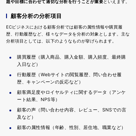
題や目標に合わせて適切な分析を行うことが重要
といえます。
顧客分析の分析項目
ECビジネスにおける顧客分析では顧客の属性情報や購買履
歴、行動履歴など、様々なデータを分析の対象とします。主な
分析項目としては、以下のようなものが挙げられます。
購買履歴（購入商品、購入金額、購入頻度、最終購
入日など）
行動履歴（Webサイトの閲覧履歴、問い合わせ履
歴、キャンペーンの反応など）
顧客満足度やロイヤルティに関するデータ（アンケ
ート結果、NPS等）
顧客の声（問い合わせ内容、レビュー、SNSでの言
及など）
顧客の属性情報（年齢、性別、居住地、職業など）