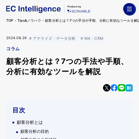
Produce by
TOP
Tips&ノウハウ
顧客分析とは？7つの手法や手順、分析に有効なツールを解
2024.08.26
アナライズ・データ分析
MA・CRM
コラム
顧客分析とは？7つの手法や手順、
分析に有効なツールを解説
目次
顧客分析とは
顧客分析の目的