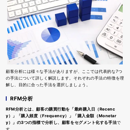
顧客分析には様々な手法がありますが、ここでは代表的な7つ
の手法について詳しく解説します。それぞれの手法の特徴を理
解し、目的に合った手法を選択しましょう。
RFM分析
RFM分析とは、顧客の購買行動を「最終購入日（Recenc
y）」「購入頻度（Frequency）」「購入金額（Monetar
y）」の3つの指標で分析し、顧客をセグメント化する手法
で
す。