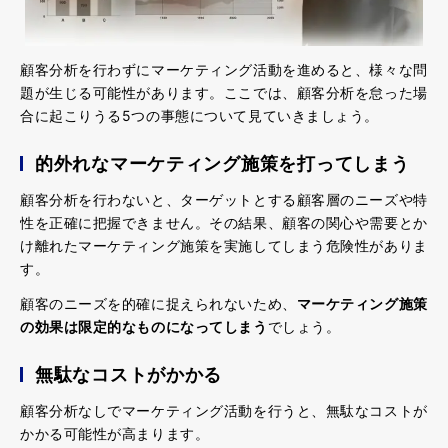
顧客分析を行わずにマーケティング活動を進めると、様々な問
題が生じる可能性があります。ここでは、顧客分析を怠った場
合に起こりうる5つの事態について見ていきましょう。
的外れなマーケティング施策を打ってしまう
顧客分析を行わないと、ターゲットとする顧客層のニーズや特
性を正確に把握できません。その結果、顧客の関心や需要とか
け離れたマーケティング施策を実施してしまう危険性がありま
す。
顧客のニーズを的確に捉えられないため、
マーケティング施策
の効果は限定的なものになってしまう
でしょう。
無駄なコストがかかる
顧客分析なしでマーケティング活動を行うと、無駄なコストが
かかる可能性が高まります。