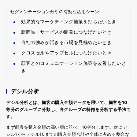
セグメンテーション分析の有効な活用シーン
効果的なマーケティング施策を打ちたいとき
新商品・サービスの開発につなげたいとき
自社の強みが活きる市場を見極めたいとき
クロスセルやアップセルにつなげたいとき
顧客とのコミュニケーション施策を改善したいと
き
デシル分析
デシル分析とは、顧客の購入金額データを用いて、顧客を
10
等分のグループに分類し、各グループの特徴を分析する手法
で
す。
まず顧客を購入金額の高い順に並べ、10等分します。次にデ
シル1からデシル10までの購入金額合計や全体に占める割合な