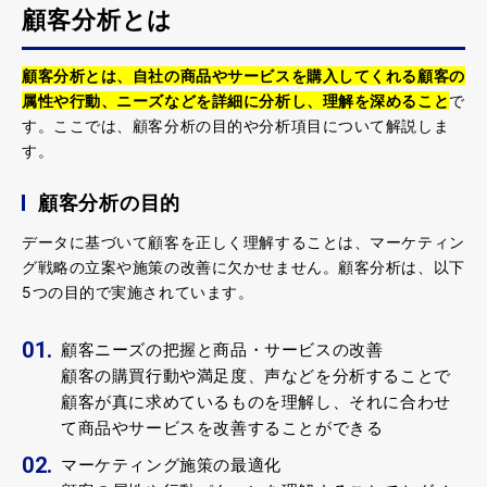
顧客分析とは
顧客分析とは、自社の商品やサービスを購入してくれる顧客の
属性や行動、ニーズなどを詳細に分析し、理解を深めること
で
す。ここでは、顧客分析の目的や分析項目について解説しま
す。
顧客分析の目的
データに基づいて顧客を正しく理解することは、マーケティン
グ戦略の立案や施策の改善に欠かせません。顧客分析は、以下
5つの目的で実施されています。
顧客ニーズの把握と商品・サービスの改善
顧客の購買行動や満足度、声などを分析することで
顧客が真に求めているものを理解し、それに合わせ
て商品やサービスを改善することができる
マーケティング施策の最適化