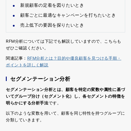
新規顧客の定着を図りたいとき
顧客ごとに最適なキャンペーンを打ちたいとき
売上低下の要因を探りたいとき
RFM分析については下記でも解説していますので、こちらも
ぜひご確認ください。
関連記事：
RFM分析とは？目的や優良顧客を見つける手順・
ポイントを詳しく解説
セグメンテーション分析
セグメンテーション分析とは、顧客を特定の変数や属性に基づ
いてグループ分け（セグメント化）し、各セグメントの特徴を
明らかにする分析手法
です。
以下のような変数を用いて、顧客を同じ特性を持つグループに
分類していきます。