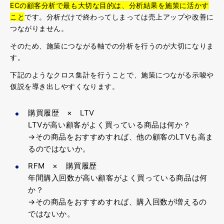
ECの顧客分析で最も大切な目的は、分析結果を施策に活かす
こと
です。分析だけで終わってしまっては売上アップや改善に
つながりません。
そのため、施策につながる軸での分析を行うのが大切になりま
す。
下記のようなクロス集計を行うことで、施策につながる示唆や
仮説を導き出しやすくなります。
購買履歴 × LTV
LTVが高い顧客がよく買っている商品は何か？
→その商品をおすすめすれば、他の顧客のLTVも高ま
るのではないか。
RFM × 購買履歴
年間購入回数が高い顧客がよく買っている商品は何
か？
→その商品をおすすめすれば、購入回数が増えるの
ではないか。