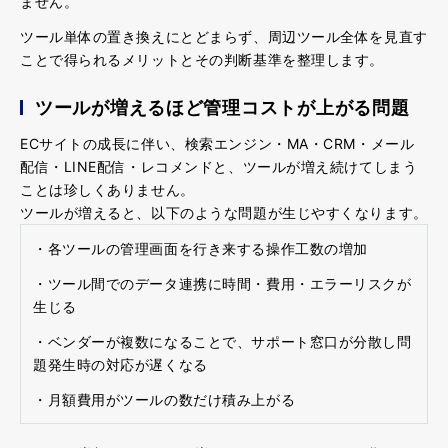
ません。
ツール単体の置き換えにとどまらず、周辺ツール全体を見直す
ことで得られるメリットとその判断基準を整理します。
ツールが増えるほど管理コストが上がる問題
ECサイトの成長に伴い、検索エンジン・MA・CRM・メール
配信・LINE配信・レコメンドと、ツールが増え続けてしまう
ことは珍しくありません。
ツールが増えると、以下のような問題が生じやすくなります。
・各ツールの管理画面を行き来する操作工数の増加
・ツール間でのデータ連携に時間・費用・エラーリスクが
生じる
・ベンダーが複数になることで、サポート窓口が分散し問
題発生時の対応が遅くなる
・月額費用がツールの数だけ積み上がる