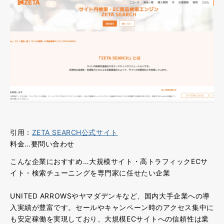
引用：
ZETA SEARCH公式サイト
料金…要問い合わせ
こんな企業におすすめ…大規模サイト・高トラフィックECサ
イト・検索チューニングを専門家に任せたい企業
UNITED ARROWSやヤマダデンキなど、国内大手企業への導
入実績が豊富です。セールやキャンペーン時のアクセス集中に
も安定稼働を実現しており、
大規模ECサイトへの信頼性は業