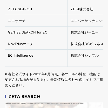
ZETA SEARCH
ZETA株式会社
ユニサーチ
ユニバーサルナレッジ
GENIEE SEARCH for EC
株式会社ジーニー
NaviPlusサーチ
株式会社DGビジネステ
EC Intelligence
株式会社シナブル
※ 各社公式サイト2026年6月時点。各ツールの料金・機能は
変更される場合があります。最新情報は各社公式サイトでご確
認ください。
ZETA SEARCH