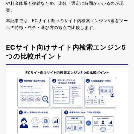
や料金体系も複雑なため、比較・選定に時間がかかるのが現
実。
本記事では、ECサイト向けのサイト内検索エンジン5選をツー
ルの特徴・料金・選び方の観点で比較します。
ECサイト向けサイト内検索エンジン5
つの比較ポイント