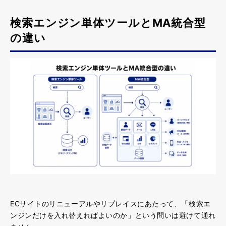
検索エンジン単体ツールとMA統合型
の違い
ECサイトのリニューアルやリプレイスにあたって、「検索エ
ンジンだけを入れ替えればよいのか」という問いは避けて通れ