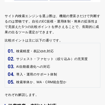
サイト内検索エンジンを選ぶ際は、機能の豊富さだけで判断す
るのは禁物です。自社のEC規模・運用体制・将来の拡張性ま
で見据えた5つの比較ポイントを押さえることで、長期的に成
果の出るツール選定ができます。
比較ポイントは主に以下の通りです。
検索精度・表記ゆれ対応
サジェスト・ファセット（絞り込み）の充実度
AI自動最適化への対応
導入・運用のサポート体制
検索単体か、MA・CRM統合型か
それぞれ解説します。