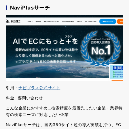
NaviPlusサーチ
引用：
ナビプラス公式サイト
料金…要問い合わせ
こんな企業におすすめ…検索精度を最優先したい企業・業界特
有の検索ニーズに対応したい企業
NaviPlusサーチは、国内350サイト超の導入実績を持つ、EC