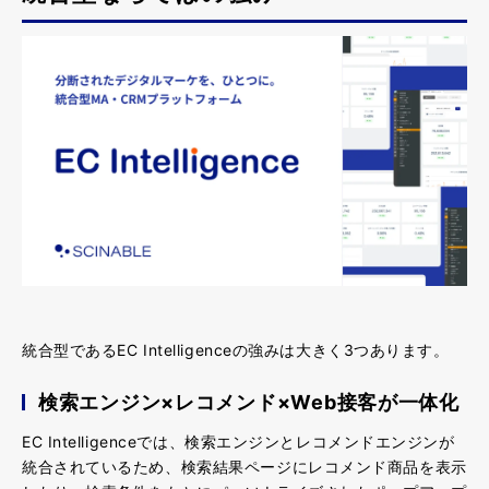
統合型であるEC Intelligenceの強みは大きく3つあります。
検索エンジン×レコメンド×Web接客が一体化
EC Intelligenceでは、
検索エンジンとレコメンドエンジンが
統合されているため、検索結果ページにレコメンド商品を表示