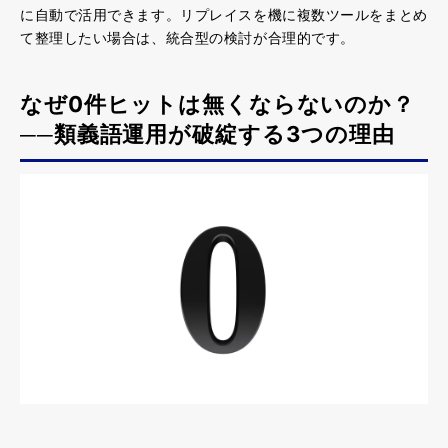
に自動で活用
できます。リプレイスを機に複数ツールをまとめ
て整理したい場合は、統合型の検討が合理的です。
なぜ0件ヒットは無くならないのか？
──類義語運用が破綻する3つの理由