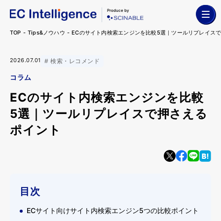
Produce by
TOP
Tips&ノウハウ
ECのサイト内検索エンジンを比較5選｜ツールリプレイス
2026.07.01
検索・レコメンド
コラム
ECのサイト内検索エンジンを比較
5選｜ツールリプレイスで押さえる
ポイント
目次
ECサイト向けサイト内検索エンジン5つの比較ポイント