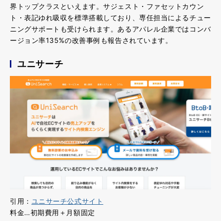
界トップクラス
といえます。サジェスト・ファセットカウン
ト・表記ゆれ吸収を標準搭載しており、専任担当によるチュー
ニングサポートも受けられます。あるアパレル企業ではコンバ
ージョン率135%の改善事例も報告されています。
ユニサーチ
引用：
ユニサーチ公式サイト
料金…初期費用＋月額固定